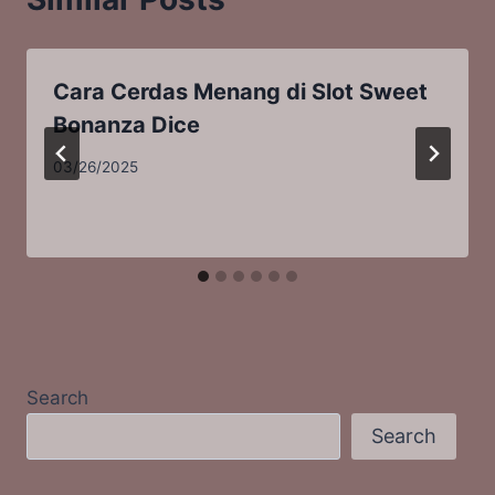
Cara Cerdas Menang di Slot Sweet
Bonanza Dice
03/26/2025
Search
Search