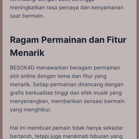
meningkatkan rasa percaya dan kenyamanan
saat bermain.
Ragam Permainan dan Fitur
Menarik
BESOK4D menawarkan beragam permainan
slot online dengan tema dan fitur yang
menarik. Setiap permainan dirancang dengan
grafis berkualitas tinggi dan efek musik yang
menyenangkan, memberikan sensasi bermain
yang menghibur.
Hal ini membuat pemain tidak hanya sekadar
bertaruh, tetapi juga menikmati hiburan yang