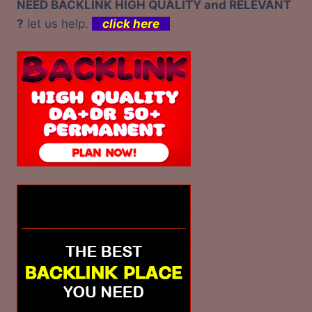
NEED BACKLINK HIGH QUALITY and RELEVANT
?
let us help.
click here