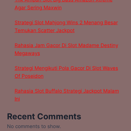
Agar Sering Maxwin
Strategi Slot Mahjong Wins 2 Menang Besar
Temukan Scatter Jackpot
Rahasia Jam Gacor Di Slot Madame Destiny
Megaways
Strategi Mengikuti Pola Gacor Di Slot Waves
Of Poseidon
Rahasia Slot Buffalo Strategi Jackpot Malam
Ini
Recent Comments
No comments to show.