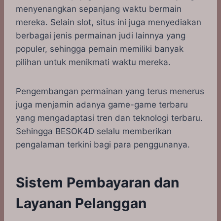
menyenangkan sepanjang waktu bermain
mereka. Selain slot, situs ini juga menyediakan
berbagai jenis permainan judi lainnya yang
populer, sehingga pemain memiliki banyak
pilihan untuk menikmati waktu mereka.
Pengembangan permainan yang terus menerus
juga menjamin adanya game-game terbaru
yang mengadaptasi tren dan teknologi terbaru.
Sehingga BESOK4D selalu memberikan
pengalaman terkini bagi para penggunanya.
Sistem Pembayaran dan
Layanan Pelanggan