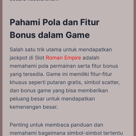
Pahami Pola dan Fitur
Bonus dalam Game
Salah satu trik utama untuk mendapatkan
jackpot di Slot
Roman Empire
adalah
memahami pola permainan serta fitur bonus
yang tersedia. Game ini memiliki fitur-fitur
khusus seperti putaran gratis, simbol scatter,
dan bonus game yang bisa memberikan
peluang besar untuk mendapatkan
kemenangan besar.
Penting untuk membaca panduan dan
memahami bagaimana simbol-simbol tertentu