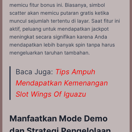
memicu fitur bonus ini. Biasanya, simbol
scatter akan memicu putaran gratis ketika
muncul sejumlah tertentu di layar. Saat fitur ini
aktif, peluang untuk mendapatkan jackpot
meningkat secara signifikan karena Anda
mendapatkan lebih banyak spin tanpa harus
mengeluarkan taruhan tambahan.
Baca Juga:
Tips Ampuh
Mendapatkan Kemenangan
Slot Wings Of Iguazu
Manfaatkan Mode Demo
dan Strategi Pengelolaan