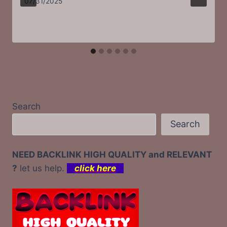
07/31/2025
Search
Search
NEED BACKLINK HIGH QUALITY and RELEVANT
?
let us help.
click here