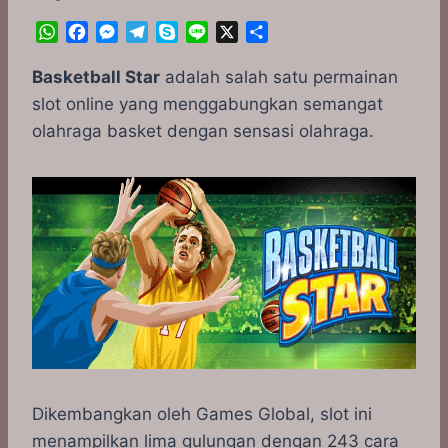
W
F
M
T
S
L
X
S
h
a
e
e
k
i
h
a
c
s
l
y
n
a
Basketball Star
adalah salah satu permainan
t
e
s
e
p
e
r
slot online yang menggabungkan semangat
s
b
e
g
e
e
olahraga basket dengan sensasi olahraga.
A
o
n
r
p
o
g
a
p
k
e
m
r
Dikembangkan oleh Games Global, slot ini
menampilkan lima gulungan dengan 243 cara