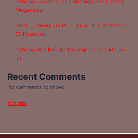
Rahasia Jam Gacor Di Slot Madame Destiny
Megaways
Strategi Mengikuti Pola Gacor Di Slot Waves
Of Poseidon
Rahasia Slot Buffalo Strategi Jackpot Malam
Ini
Recent Comments
No comments to show.
slot qris