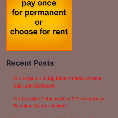
Recent Posts
Trik Ampuh Slot Big Bass Amazon Xtreme
Agar Sering Maxwin
Strategi Slot Mahjong Wins 2 Menang Besar
Temukan Scatter Jackpot