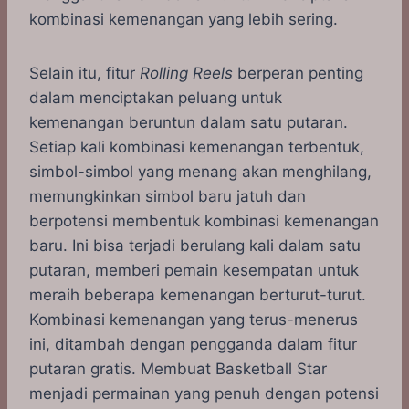
kombinasi kemenangan yang lebih sering.
Selain itu, fitur
Rolling Reels
berperan penting
dalam menciptakan peluang untuk
kemenangan beruntun dalam satu putaran.
Setiap kali kombinasi kemenangan terbentuk,
simbol-simbol yang menang akan menghilang,
memungkinkan simbol baru jatuh dan
berpotensi membentuk kombinasi kemenangan
baru. Ini bisa terjadi berulang kali dalam satu
putaran, memberi pemain kesempatan untuk
meraih beberapa kemenangan berturut-turut.
Kombinasi kemenangan yang terus-menerus
ini, ditambah dengan pengganda dalam fitur
putaran gratis. Membuat Basketball Star
menjadi permainan yang penuh dengan potensi