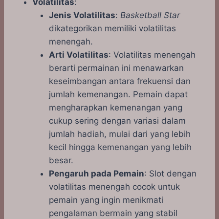
Volatilitas
:
Jenis Volatilitas
:
Basketball Star
dikategorikan memiliki volatilitas
menengah.
Arti Volatilitas
: Volatilitas menengah
berarti permainan ini menawarkan
keseimbangan antara frekuensi dan
jumlah kemenangan. Pemain dapat
mengharapkan kemenangan yang
cukup sering dengan variasi dalam
jumlah hadiah, mulai dari yang lebih
kecil hingga kemenangan yang lebih
besar.
Pengaruh pada Pemain
: Slot dengan
volatilitas menengah cocok untuk
pemain yang ingin menikmati
pengalaman bermain yang stabil