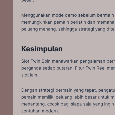
besar.
Menggunakan mode demo sebelum bermain de
memungkinkan pemain berlatih dan memaha
peluang menang, sehingga strategi yang dit
Kesimpulan
Slot Twin Spin menawarkan pengalaman ber
berganda setiap putaran. Fitur Twin Reel m
slot lain.
Dengan strategi bermain yang tepat, pengat
pemain memiliki peluang lebih besar untuk m
menantang, cocok bagi siapa saja yang ingi
sentuhan modern.