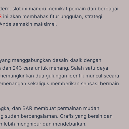
dern, slot ini mampu memikat pemain dari berbagai
S
ini akan membahas fitur unggulan, strategi
 Anda semakin maksimal.
t yang menggabungkan desain klasik dengan
gan dan 243 cara untuk menang. Salah satu daya
g memungkinkan dua gulungan identik muncul secara
 kemenangan sekaligus memberikan sensasi bermain
, angka, dan BAR membuat permainan mudah
g sudah berpengalaman. Grafis yang bersih dan
an lebih menghibur dan mendebarkan.