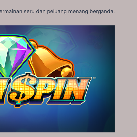
permainan seru dan peluang menang berganda.