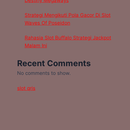
Destiny Megaways
Strategi Mengikuti Pola Gacor Di Slot
Waves Of Poseidon
Rahasia Slot Buffalo Strategi Jackpot
Malam Ini
Recent Comments
No comments to show.
slot qris