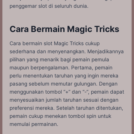
penggemar slot di seluruh dunia.
Cara Bermain Magic Tricks
Cara bermain slot Magic Tricks cukup
sederhana dan menyenangkan. Menjadikannya
pilihan yang menarik bagi pemain pemula
maupun berpengalaman. Pertama, pemain
perlu menentukan taruhan yang ingin mereka
pasang sebelum memutar gulungan. Dengan
menggunakan tombol “+” dan “-“, pemain dapat
menyesuaikan jumlah taruhan sesuai dengan
preferensi mereka. Setelah taruhan ditentukan,
pemain cukup menekan tombol spin untuk
memulai permainan.