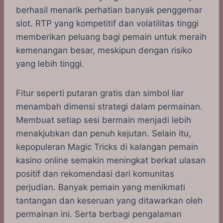
berhasil menarik perhatian banyak penggemar
slot. RTP yang kompetitif dan volatilitas tinggi
memberikan peluang bagi pemain untuk meraih
kemenangan besar, meskipun dengan risiko
yang lebih tinggi.
Fitur seperti putaran gratis dan simbol liar
menambah dimensi strategi dalam permainan.
Membuat setiap sesi bermain menjadi lebih
menakjubkan dan penuh kejutan.
Selain itu,
kepopuleran Magic Tricks di kalangan pemain
kasino online semakin meningkat berkat ulasan
positif dan rekomendasi dari komunitas
perjudian. Banyak pemain yang menikmati
tantangan dan keseruan yang ditawarkan oleh
permainan ini. Serta berbagi pengalaman