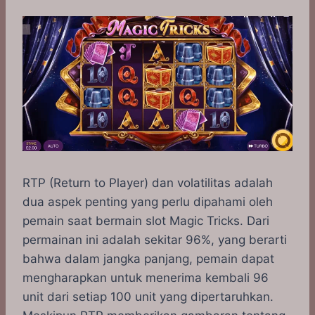
RTP (Return to Player) dan volatilitas adalah
dua aspek penting yang perlu dipahami oleh
pemain saat bermain slot Magic Tricks. Dari
permainan ini adalah sekitar 96%, yang berarti
bahwa dalam jangka panjang, pemain dapat
mengharapkan untuk menerima kembali 96
unit dari setiap 100 unit yang dipertaruhkan.