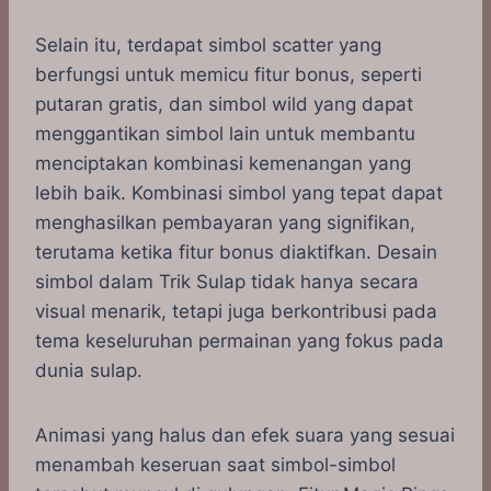
Selain itu, terdapat simbol scatter yang
berfungsi untuk memicu fitur bonus, seperti
putaran gratis, dan simbol wild yang dapat
menggantikan simbol lain untuk membantu
menciptakan kombinasi kemenangan yang
lebih baik. Kombinasi simbol yang tepat dapat
menghasilkan pembayaran yang signifikan,
terutama ketika fitur bonus diaktifkan.
Desain
simbol dalam Trik Sulap tidak hanya secara
visual menarik, tetapi juga berkontribusi pada
tema keseluruhan permainan yang fokus pada
dunia sulap.
Animasi yang halus dan efek suara yang sesuai
menambah keseruan saat simbol-simbol