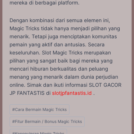
mereka di berbagai platform.
Dengan kombinasi dari semua elemen ini,
Magic Tricks tidak hanya menjadi pilihan yang
menarik. Tetapi juga menciptakan komunitas
pemain yang aktif dan antusias. Secara
keseluruhan. Slot Magic Tricks merupakan
pilihan yang sangat baik bagi mereka yang
mencari hiburan berkualitas dan peluang
menang yang menarik dalam dunia perjudian
online. Simak dan ikuti informasi SLOT GACOR
JP FANTASTIS di
slotjpfantastis.id
.
Post
#
Cara Bermain Magic Tricks
Tags:
#
Fitur Bermain / Bonus Magic Tricks
#
Kepopuleran Magic Tricks