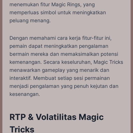
menemukan fitur Magic Rings, yang
memperluas simbol untuk meningkatkan
peluang menang.
Dengan memahami cara kerja fitur-fitur ini,
pemain dapat meningkatkan pengalaman
bermain mereka dan memaksimalkan potensi
kemenangan. Secara keseluruhan, Magic Tricks
menawarkan gameplay yang menarik dan
interaktif. Membuat setiap sesi permainan
menjadi pengalaman yang penuh kejutan dan
kesenangan.
RTP & Volatilitas Magic
Tricks