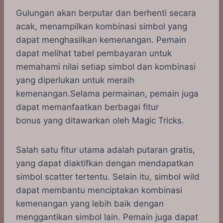
Gulungan akan berputar dan berhenti secara
acak, menampilkan kombinasi simbol yang
dapat menghasilkan kemenangan. Pemain
dapat melihat tabel pembayaran untuk
memahami nilai setiap simbol dan kombinasi
yang diperlukan untuk meraih
kemenangan.
Selama permainan, pemain juga
dapat memanfaatkan berbagai fitur
bonus yang ditawarkan oleh Magic Tricks.
Salah satu fitur utama adalah putaran gratis,
yang dapat diaktifkan dengan mendapatkan
simbol scatter tertentu. Selain itu, simbol wild
dapat membantu menciptakan kombinasi
kemenangan yang lebih baik dengan
menggantikan simbol lain. Pemain juga dapat