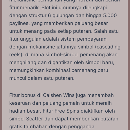
fitur menarik. Slot ini umumnya dilengkapi
dengan struktur 6 gulungan dan hingga 5.000
paylines, yang memberikan peluang besar
untuk menang pada setiap putaran. Salah satu
fitur unggulan adalah sistem pembayaran
dengan mekanisme jatuhnya simbol (cascading
reels), di mana simbol-simbol pemenang akan
menghilang dan digantikan oleh simbol baru,
memungkinkan kombinasi pemenang baru
muncul dalam satu putaran.
Fitur bonus di Caishen Wins juga menambah
keseruan dan peluang pemain untuk meraih
hadiah besar. Fitur Free Spins diaktifkan oleh
simbol Scatter dan dapat memberikan putaran
gratis tambahan dengan pengganda