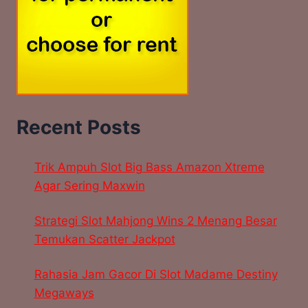
Recent Posts
Trik Ampuh Slot Big Bass Amazon Xtreme
Agar Sering Maxwin
Strategi Slot Mahjong Wins 2 Menang Besar
Temukan Scatter Jackpot
Rahasia Jam Gacor Di Slot Madame Destiny
Megaways