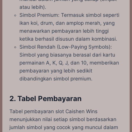
atau lebih).
Simbol Premium: Termasuk simbol seperti
ikan koi, drum, dan amplop merah, yang
menawarkan pembayaran lebih tinggi
ketika berhasil disusun dalam kombinasi.
Simbol Rendah (Low-Paying Symbols):
Simbol yang biasanya berasal dari kartu
permainan A, K, Q, J, dan 10, memberikan
pembayaran yang lebih sedikit
dibandingkan simbol premium.
2. Tabel Pembayaran
Tabel pembayaran slot Caishen Wins
menunjukkan nilai setiap simbol berdasarkan
jumlah simbol yang cocok yang muncul dalam