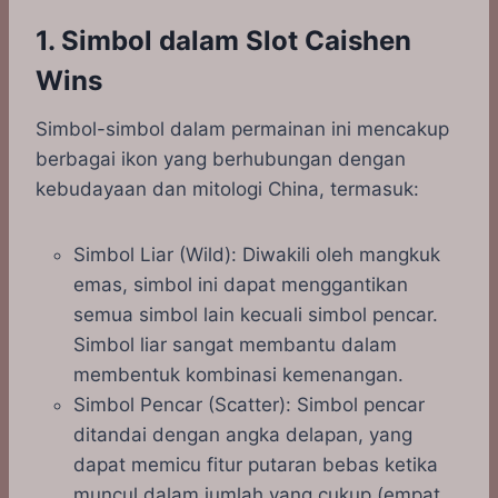
1. Simbol dalam Slot Caishen
Wins
Simbol-simbol dalam permainan ini mencakup
berbagai ikon yang berhubungan dengan
kebudayaan dan mitologi China, termasuk:
Simbol Liar (Wild): Diwakili oleh mangkuk
emas, simbol ini dapat menggantikan
semua simbol lain kecuali simbol pencar.
Simbol liar sangat membantu dalam
membentuk kombinasi kemenangan.
Simbol Pencar (Scatter): Simbol pencar
ditandai dengan angka delapan, yang
dapat memicu fitur putaran bebas ketika
muncul dalam jumlah yang cukup (empat