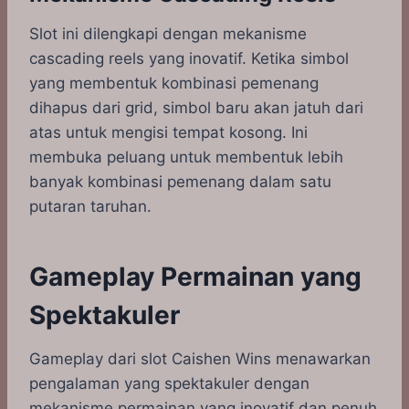
Slot ini dilengkapi dengan mekanisme
cascading reels yang inovatif. Ketika simbol
yang membentuk kombinasi pemenang
dihapus dari grid, simbol baru akan jatuh dari
atas untuk mengisi tempat kosong. Ini
membuka peluang untuk membentuk lebih
banyak kombinasi pemenang dalam satu
putaran taruhan.
Gameplay Permainan yang
Spektakuler
Gameplay dari slot Caishen Wins menawarkan
pengalaman yang spektakuler dengan
mekanisme permainan yang inovatif dan penuh