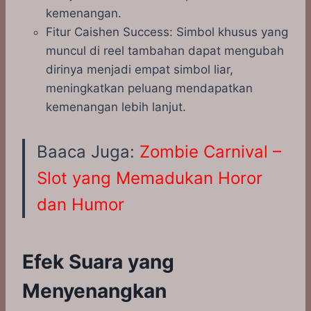
kemenangan.
Fitur Caishen Success: Simbol khusus yang
muncul di reel tambahan dapat mengubah
dirinya menjadi empat simbol liar,
meningkatkan peluang mendapatkan
kemenangan lebih lanjut.
Baaca Juga:
Zombie Carnival –
Slot yang Memadukan Horor
dan Humor
Efek Suara yang
Menyenangkan