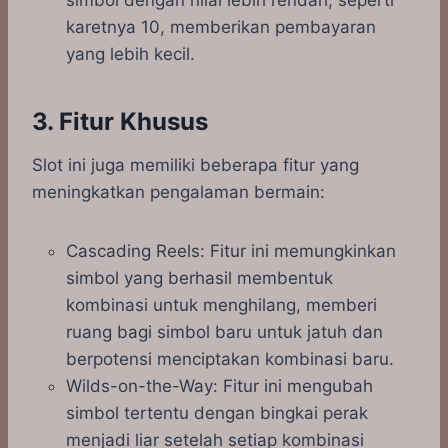
simbol dengan nilai lebih rendah, seperti
karetnya 10, memberikan pembayaran
yang lebih kecil.
3. Fitur Khusus
Slot ini juga memiliki beberapa fitur yang
meningkatkan pengalaman bermain:
Cascading Reels: Fitur ini memungkinkan
simbol yang berhasil membentuk
kombinasi untuk menghilang, memberi
ruang bagi simbol baru untuk jatuh dan
berpotensi menciptakan kombinasi baru.
Wilds-on-the-Way: Fitur ini mengubah
simbol tertentu dengan bingkai perak
menjadi liar setelah setiap kombinasi