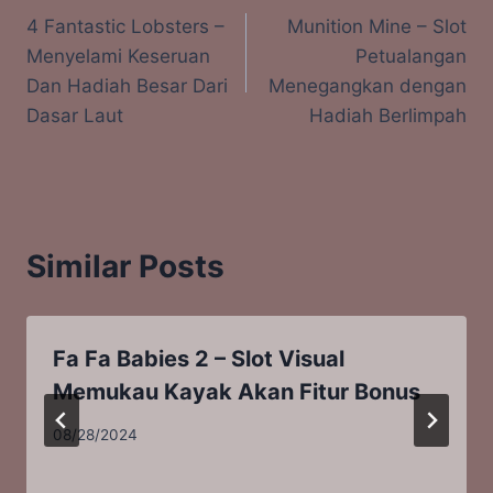
4 Fantastic Lobsters –
Munition Mine – Slot
navigation
Menyelami Keseruan
Petualangan
Dan Hadiah Besar Dari
Menegangkan dengan
Dasar Laut
Hadiah Berlimpah
Similar Posts
Fa Fa Babies 2 – Slot Visual
Memukau Kayak Akan Fitur Bonus
08/28/2024