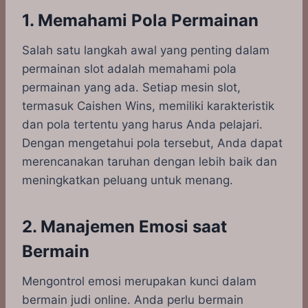
1. Memahami Pola Permainan
Salah satu langkah awal yang penting dalam
permainan slot adalah memahami pola
permainan yang ada. Setiap mesin slot,
termasuk Caishen Wins, memiliki karakteristik
dan pola tertentu yang harus Anda pelajari.
Dengan mengetahui pola tersebut, Anda dapat
merencanakan taruhan dengan lebih baik dan
meningkatkan peluang untuk menang.
2. Manajemen Emosi saat
Bermain
Mengontrol emosi merupakan kunci dalam
bermain judi online. Anda perlu bermain