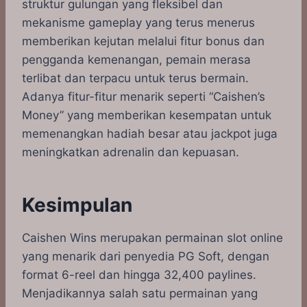
struktur gulungan yang fleksibel dan
mekanisme gameplay yang terus menerus
memberikan kejutan melalui fitur bonus dan
pengganda kemenangan, pemain merasa
terlibat dan terpacu untuk terus bermain.
Adanya fitur-fitur menarik seperti “Caishen’s
Money” yang memberikan kesempatan untuk
memenangkan hadiah besar atau jackpot juga
meningkatkan adrenalin dan kepuasan.
Kesimpulan
Caishen Wins merupakan permainan slot online
yang menarik dari penyedia PG Soft, dengan
format 6-reel dan hingga 32,400 paylines.
Menjadikannya salah satu permainan yang