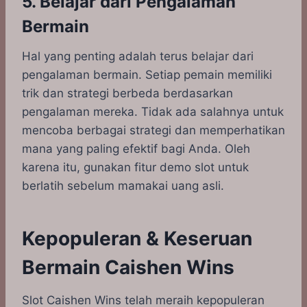
5. Belajar dari Pengalaman
Bermain
Hal yang penting adalah terus belajar dari
pengalaman bermain. Setiap pemain memiliki
trik dan strategi berbeda berdasarkan
pengalaman mereka. Tidak ada salahnya untuk
mencoba berbagai strategi dan memperhatikan
mana yang paling efektif bagi Anda. Oleh
karena itu, gunakan fitur demo slot untuk
berlatih sebelum mamakai uang asli.
Kepopuleran & Keseruan
Bermain Caishen Wins
Slot Caishen Wins telah meraih kepopuleran