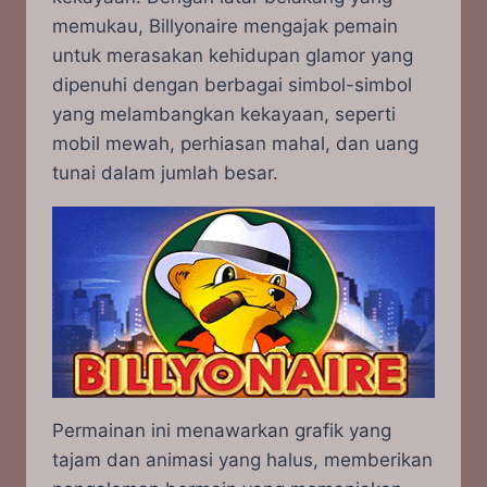
memukau, Billyonaire mengajak pemain
untuk merasakan kehidupan glamor yang
dipenuhi dengan berbagai simbol-simbol
yang melambangkan kekayaan, seperti
mobil mewah, perhiasan mahal, dan uang
tunai dalam jumlah besar.
Permainan ini menawarkan grafik yang
tajam dan animasi yang halus, memberikan