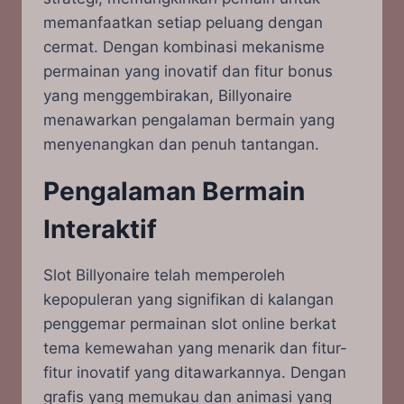
memanfaatkan setiap peluang dengan
cermat. Dengan kombinasi mekanisme
permainan yang inovatif dan fitur bonus
yang menggembirakan, Billyonaire
menawarkan pengalaman bermain yang
menyenangkan dan penuh tantangan.
Pengalaman Bermain
Interaktif
Slot Billyonaire telah memperoleh
kepopuleran yang signifikan di kalangan
penggemar permainan slot online berkat
tema kemewahan yang menarik dan fitur-
fitur inovatif yang ditawarkannya. Dengan
grafis yang memukau dan animasi yang