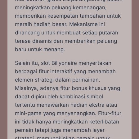
meningkatkan peluang kemenangan,
memberikan kesempatan tambahan untuk
meraih hadiah besar. Mekanisme ini
dirancang untuk membuat setiap putaran
terasa dinamis dan memberikan peluang
baru untuk menang.
Selain itu, slot Billyonaire menyertakan
berbagai fitur interaktif yang menambah
elemen strategi dalam permainan.
Misalnya, adanya fitur bonus khusus yang
dapat dipicu oleh kombinasi simbol
tertentu menawarkan hadiah ekstra atau
mini-game yang menyenangkan. Fitur-fitur
ini tidak hanya meningkatkan keterlibatan
pemain tetapi juga menambah layer
strategi, memungkinkan pemain untuk