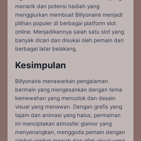
menarik dan potensi hadiah yang
menggiurkan membuat Billyonaire menjadi
pilihan populer di berbagai platform slot
online. Menjadikannya salah satu slot yang
banyak dicari dan disukai oleh pemain dari
berbagai latar belakang.
Kesimpulan
Billyonaire menawarkan pengalaman
bermain yang mengesankan dengan tema
kemewahan yang mencolok dan desain
visual yang menawan. Dengan grafis yang
tajam dan animasi yang halus, permainan
ini menciptakan atmosfer glamor yang
menyenangkan, menggoda pemain dengan
simbol-simbol mewah dan efek visual yang