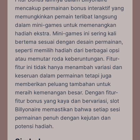
mencakup permainan bonus interaktif yang
memungkinkan pemain terlibat langsung
dalam mini-games untuk memenangkan
hadiah ekstra. Mini-games ini sering kali
bertema sesuai dengan desain permainan,
seperti memilih hadiah dari berbagai opsi
atau memutar roda keberuntungan. Fitur-
fitur ini tidak hanya menambah variasi dan
keseruan dalam permainan tetapi juga
memberikan peluang tambahan untuk
meraih kemenangan besar. Dengan fitur-
fitur bonus yang kaya dan bervariasi, slot
Billyonaire memastikan bahwa setiap sesi
permainan penuh dengan kejutan dan
potensi hadiah.