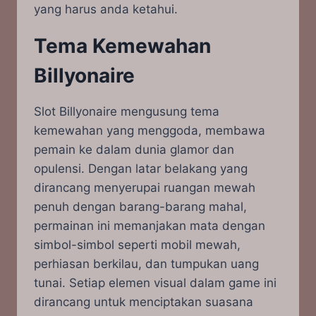
yang harus anda ketahui.
Tema Kemewahan
Billyonaire
Slot Billyonaire mengusung tema
kemewahan yang menggoda, membawa
pemain ke dalam dunia glamor dan
opulensi. Dengan latar belakang yang
dirancang menyerupai ruangan mewah
penuh dengan barang-barang mahal,
permainan ini memanjakan mata dengan
simbol-simbol seperti mobil mewah,
perhiasan berkilau, dan tumpukan uang
tunai. Setiap elemen visual dalam game ini
dirancang untuk menciptakan suasana