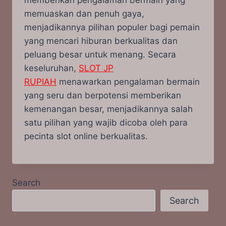
memberikan pengalaman bermain yang
memuaskan dan penuh gaya,
menjadikannya pilihan populer bagi pemain
yang mencari hiburan berkualitas dan
peluang besar untuk menang. Secara
keseluruhan,
SLOT JP
RUPIAH
menawarkan pengalaman bermain
yang seru dan berpotensi memberikan
kemenangan besar, menjadikannya salah
satu pilihan yang wajib dicoba oleh para
pecinta slot online berkualitas.
Search
Search