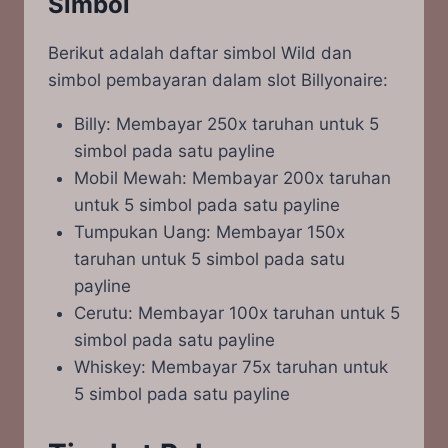
Simbol
Berikut adalah daftar simbol Wild dan
simbol pembayaran dalam slot Billyonaire:
Billy: Membayar 250x taruhan untuk 5
simbol pada satu payline
Mobil Mewah: Membayar 200x taruhan
untuk 5 simbol pada satu payline
Tumpukan Uang: Membayar 150x
taruhan untuk 5 simbol pada satu
payline
Cerutu: Membayar 100x taruhan untuk 5
simbol pada satu payline
Whiskey: Membayar 75x taruhan untuk
5 simbol pada satu payline