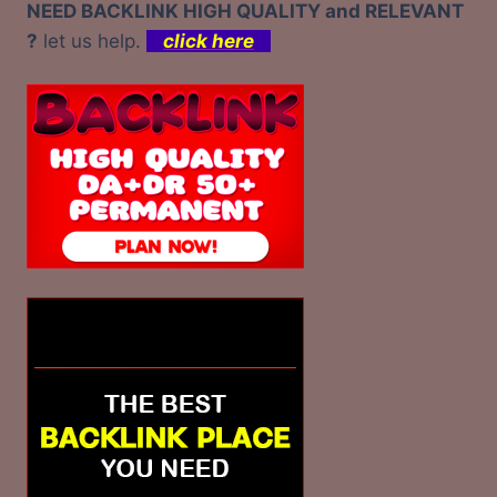
NEED BACKLINK HIGH QUALITY and RELEVANT
?
let us help.
click here