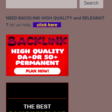
Search
NEED BACKLINK HIGH QUALITY and RELEVANT
?
let us help.
click here