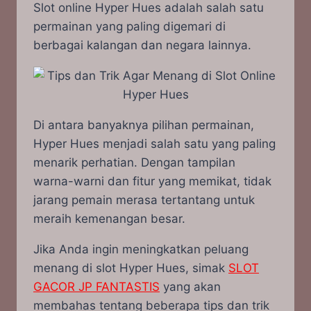
Slot online Hyper Hues adalah salah satu
permainan yang paling digemari di
berbagai kalangan dan negara lainnya.
Di antara banyaknya pilihan permainan,
Hyper Hues menjadi salah satu yang paling
menarik perhatian. Dengan tampilan
warna-warni dan fitur yang memikat, tidak
jarang pemain merasa tertantang untuk
meraih kemenangan besar.
Jika Anda ingin meningkatkan peluang
menang di slot Hyper Hues, simak
SLOT
GACOR JP FANTASTIS
yang akan
membahas tentang beberapa tips dan trik