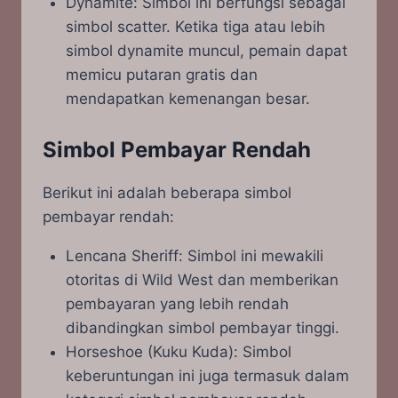
Dynamite: Simbol ini berfungsi sebagai
simbol scatter. Ketika tiga atau lebih
simbol dynamite muncul, pemain dapat
memicu putaran gratis dan
mendapatkan kemenangan besar.
Simbol Pembayar Rendah
Berikut ini adalah beberapa simbol
pembayar rendah:
Lencana Sheriff: Simbol ini mewakili
otoritas di Wild West dan memberikan
pembayaran yang lebih rendah
dibandingkan simbol pembayar tinggi.
Horseshoe (Kuku Kuda): Simbol
keberuntungan ini juga termasuk dalam