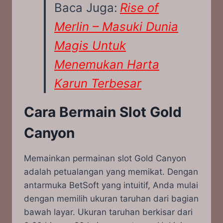
Baca Juga:
Rise of
Merlin – Masuki Dunia
Magis Untuk
Menemukan Harta
Karun Terbesar
Cara Bermain Slot Gold
Canyon
Memainkan permainan slot Gold Canyon
adalah petualangan yang memikat. Dengan
antarmuka BetSoft yang intuitif, Anda mulai
dengan memilih ukuran taruhan dari bagian
bawah layar. Ukuran taruhan berkisar dari