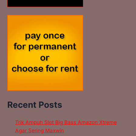
Recent Posts
Trik Ampuh Slot Big Bass Amazon Xtreme
Agar Sering Maxwin