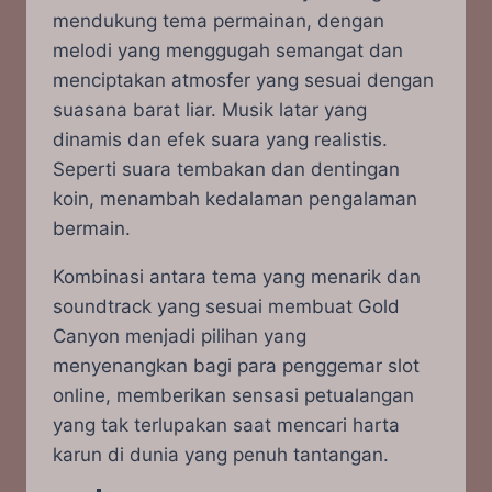
mendukung tema permainan, dengan
melodi yang menggugah semangat dan
menciptakan atmosfer yang sesuai dengan
suasana barat liar. Musik latar yang
dinamis dan efek suara yang realistis.
Seperti suara tembakan dan dentingan
koin, menambah kedalaman pengalaman
bermain.
Kombinasi antara tema yang menarik dan
soundtrack yang sesuai membuat Gold
Canyon menjadi pilihan yang
menyenangkan bagi para penggemar slot
online, memberikan sensasi petualangan
yang tak terlupakan saat mencari harta
karun di dunia yang penuh tantangan.