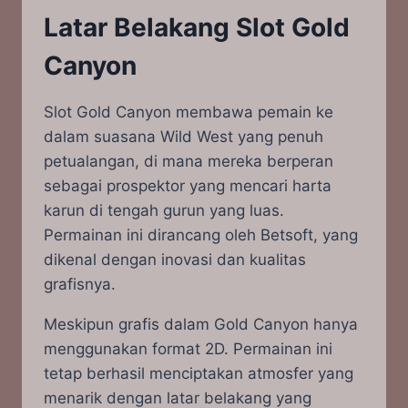
Latar Belakang Slot Gold
Canyon
Slot Gold Canyon membawa pemain ke
dalam suasana Wild West yang penuh
petualangan, di mana mereka berperan
sebagai prospektor yang mencari harta
karun di tengah gurun yang luas.
Permainan ini dirancang oleh Betsoft, yang
dikenal dengan inovasi dan kualitas
grafisnya.
Meskipun grafis dalam Gold Canyon hanya
menggunakan format 2D. Permainan ini
tetap berhasil menciptakan atmosfer yang
menarik dengan latar belakang yang