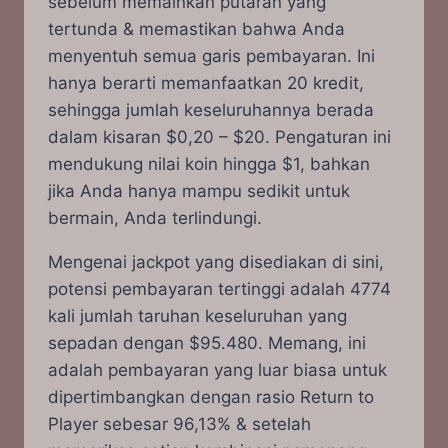
sebelum memainkan putaran yang
tertunda & memastikan bahwa Anda
menyentuh semua garis pembayaran. Ini
hanya berarti memanfaatkan 20 kredit,
sehingga jumlah keseluruhannya berada
dalam kisaran $0,20 – $20. Pengaturan ini
mendukung nilai koin hingga $1, bahkan
jika Anda hanya mampu sedikit untuk
bermain, Anda terlindungi.
Mengenai jackpot yang disediakan di sini,
potensi pembayaran tertinggi adalah 4774
kali jumlah taruhan keseluruhan yang
sepadan dengan $95.480. Memang, ini
adalah pembayaran yang luar biasa untuk
dipertimbangkan dengan rasio Return to
Player sebesar 96,13% & setelah