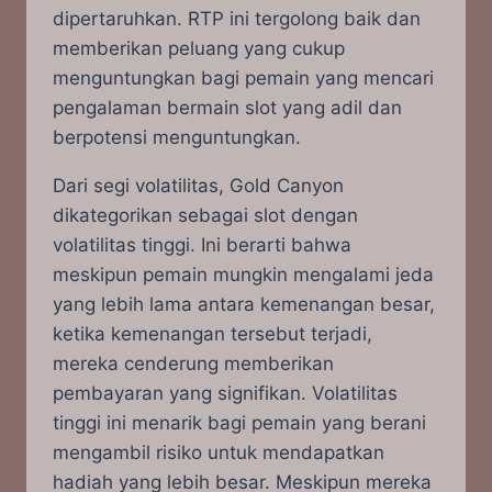
dipertaruhkan. RTP ini tergolong baik dan
memberikan peluang yang cukup
menguntungkan bagi pemain yang mencari
pengalaman bermain slot yang adil dan
berpotensi menguntungkan.
Dari segi volatilitas, Gold Canyon
dikategorikan sebagai slot dengan
volatilitas tinggi. Ini berarti bahwa
meskipun pemain mungkin mengalami jeda
yang lebih lama antara kemenangan besar,
ketika kemenangan tersebut terjadi,
mereka cenderung memberikan
pembayaran yang signifikan. Volatilitas
tinggi ini menarik bagi pemain yang berani
mengambil risiko untuk mendapatkan
hadiah yang lebih besar. Meskipun mereka