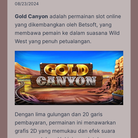
08/23/2024
Gold Canyon
adalah permainan slot online
yang dikembangkan oleh Betsoft, yang
membawa pemain ke dalam suasana Wild
West yang penuh petualangan.
Dengan lima gulungan dan 20 garis
pembayaran, permainan ini menawarkan
grafis 2D yang memukau dan efek suara