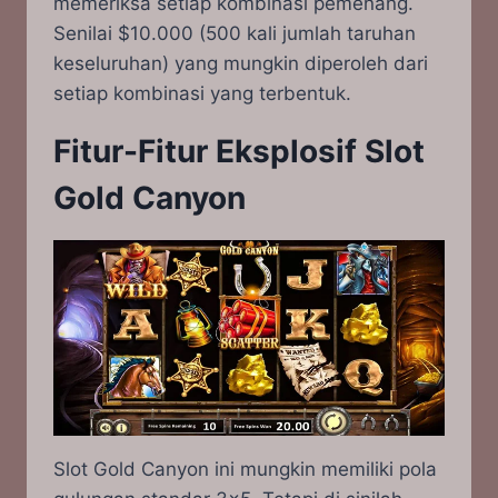
memeriksa setiap kombinasi pemenang.
Senilai $10.000 (500 kali jumlah taruhan
keseluruhan) yang mungkin diperoleh dari
setiap kombinasi yang terbentuk.
Fitur-Fitur Eksplosif Slot
Gold Canyon
Slot Gold Canyon ini mungkin memiliki pola