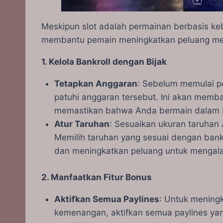
Meskipun slot adalah permainan berbasis ke
membantu pemain meningkatkan peluang me
1. Kelola Bankroll dengan Bijak
Tetapkan Anggaran
: Sebelum memulai p
patuhi anggaran tersebut. Ini akan memb
memastikan bahwa Anda bermain dalam b
Atur Taruhan
: Sesuaikan ukuran taruhan
Memilih taruhan yang sesuai dengan ban
dan meningkatkan peluang untuk mengal
2. Manfaatkan Fitur Bonus
Aktifkan Semua Paylines
: Untuk mening
kemenangan, aktifkan semua paylines ya