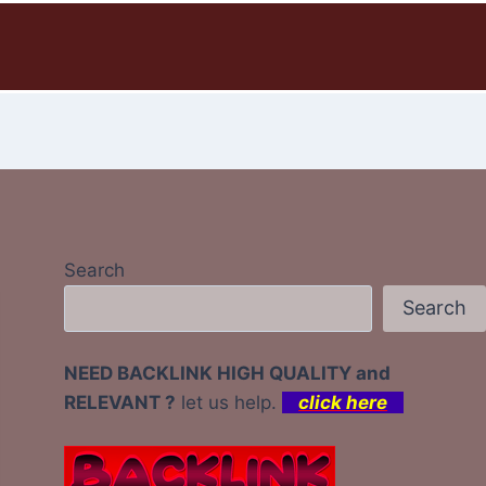
Search
Search
NEED BACKLINK HIGH QUALITY and
RELEVANT ?
let us help.
click here