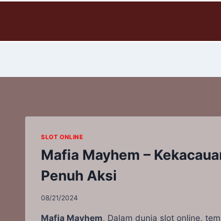
Skip
to
content
SLOT ONLINE
Mafia Mayhem – Kekacauan
Penuh Aksi
08/21/2024
Mafia Mayhem
, Dalam dunia slot online, te