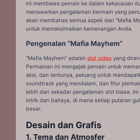
ini membawa pemain ke dalam kekacauan dun
menawarkan pengalaman bermain yang penuh 
akan membahas semua aspek dari “Mafia Mayhe
untuk memaksimalkan kemenangan Anda.
Pengenalan “Mafia Mayhem”
“Mafia Mayhem” adalah
slot video
yang diran
Permainan ini mengajak pemain untuk memas
aksi, dan tentunya, peluang untuk mendapat
soundtrack yang mendalam, dan fitur perma
lebih dari sekadar pengalaman slot biasa. In
intrik dan bahaya, di mana setiap putaran
besar.
Desain dan Grafis
1. Tema dan Atmosfer