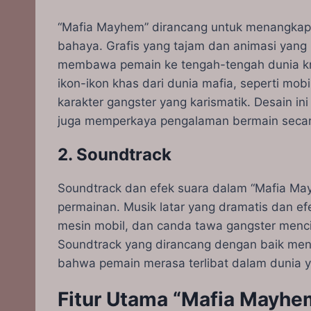
“Mafia Mayhem” dirancang untuk menangkap 
bahaya. Grafis yang tajam dan animasi yang 
membawa pemain ke tengah-tengah dunia kr
ikon-ikon khas dari dunia mafia, seperti mo
karakter gangster yang karismatik. Desain in
juga memperkaya pengalaman bermain secar
2. Soundtrack
Soundtrack dan efek suara dalam “Mafia M
permainan. Musik latar yang dramatis dan efe
mesin mobil, dan canda tawa gangster menc
Soundtrack yang dirancang dengan baik me
bahwa pemain merasa terlibat dalam dunia 
Fitur Utama “Mafia Mayhe