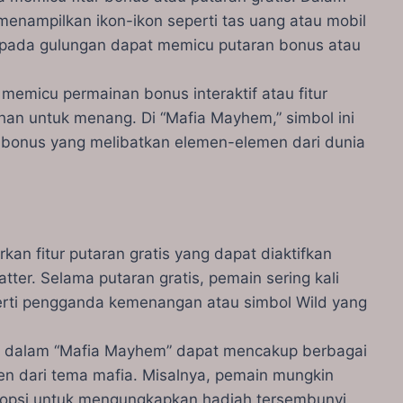
enampilkan ikon-ikon seperti tas uang atau mobil
r pada gulungan dapat memicu putaran bonus atau
i memicu permainan bonus interaktif atau fitur
n untuk menang. Di “Mafia Mayhem,” simbol ini
bonus yang melibatkan elemen-elemen dari dunia
kan fitur putaran gratis yang dapat diaktifkan
er. Selama putaran gratis, pemain sering kali
ti pengganda kemenangan atau simbol Wild yang
us dalam “Mafia Mayhem” dapat mencakup berbagai
n dari tema mafia. Misalnya, pemain mungkin
 opsi untuk mengungkapkan hadiah tersembunyi