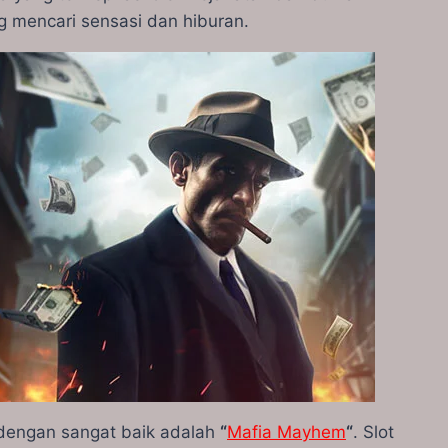
ng mencari sensasi dan hiburan.
 dengan sangat baik adalah
“
Mafia Mayhem
“
. Slot