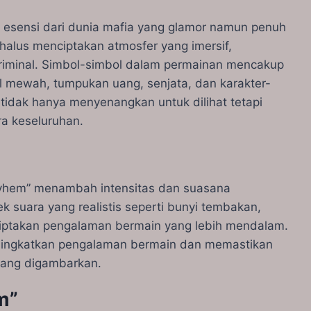
esensi dari dunia mafia yang glamor namun penuh
halus menciptakan atmosfer yang imersif,
iminal. Simbol-simbol dalam permainan mencakup
bil mewah, tumpukan uang, senjata, dan karakter-
i tidak hanya menyenangkan untuk dilihat tetapi
a keseluruhan.
ayhem” menambah intensitas dan suasana
k suara yang realistis seperti bunyi tembakan,
iptakan pengalaman bermain yang lebih mendalam.
ningkatkan pengalaman bermain dan memastikan
yang digambarkan.
m”