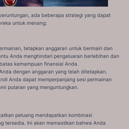
beruntungan, ada beberapa strategi yang dapat
reka untuk menang:
ermainan, tetapkan anggaran untuk bermain dan
antu Anda menghindari pengeluaran berlebihan dan
atas kemampuan finansial Anda.
 Anda dengan anggaran yang telah ditetapkan.
kroll Anda dapat memperpanjang sesi permainan
ami putaran yang menguntungkan.
katkan peluang mendapatkan kombinasi
ng tersedia. Ini akan memastikan bahwa Anda