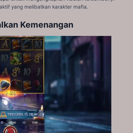
aktif yang melibatkan karakter mafia.
alkan Kemenangan