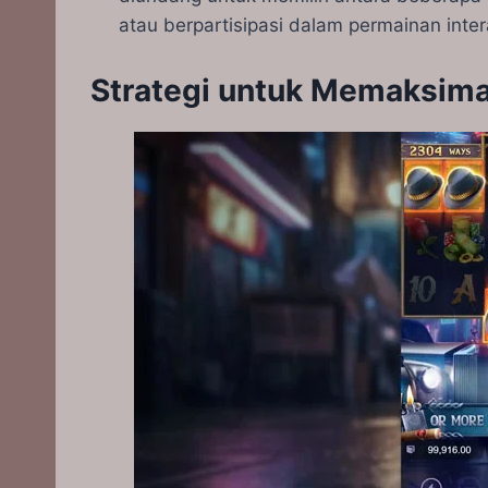
atau berpartisipasi dalam permainan inter
Strategi untuk Memaksim