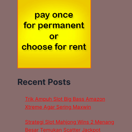
Recent Posts
Trik Ampuh Slot Big Bass Amazon
Xtreme Agar Sering Maxwin
Strategi Slot Mahjong Wins 2 Menang
Besar Temukan Scatter Jackpot