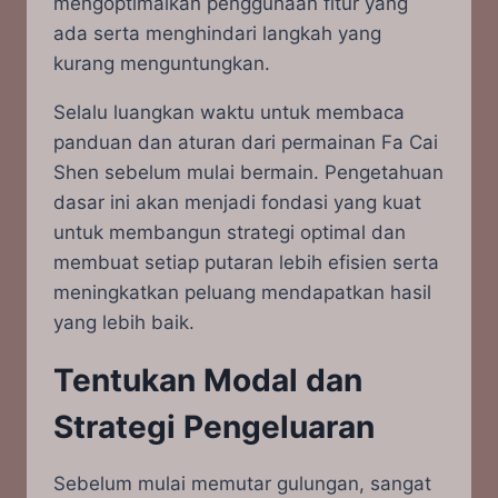
mengoptimalkan penggunaan fitur yang
ada serta menghindari langkah yang
kurang menguntungkan.
Selalu luangkan waktu untuk membaca
panduan dan aturan dari permainan Fa Cai
Shen sebelum mulai bermain. Pengetahuan
dasar ini akan menjadi fondasi yang kuat
untuk membangun strategi optimal dan
membuat setiap putaran lebih efisien serta
meningkatkan peluang mendapatkan hasil
yang lebih baik.
Tentukan Modal dan
Strategi Pengeluaran
Sebelum mulai memutar gulungan, sangat