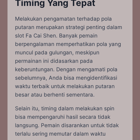
Timing Yang Tepat
Melakukan pengamatan terhadap pola
putaran merupakan strategi penting dalam
slot Fa Cai Shen. Banyak pemain
berpengalaman memperhatikan pola yang
muncul pada gulungan, meskipun
permainan ini didasarkan pada
keberuntungan. Dengan mengamati pola
sebelumnya, Anda bisa mengidentifikasi
waktu terbaik untuk melakukan putaran
besar atau berhenti sementara.
Selain itu, timing dalam melakukan spin
bisa mempengaruhi hasil secara tidak
langsung. Pemain disarankan untuk tidak
terlalu sering memutar dalam waktu