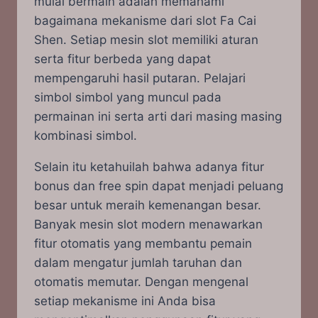
mulai bermain adalah memahami
bagaimana mekanisme dari slot Fa Cai
Shen. Setiap mesin slot memiliki aturan
serta fitur berbeda yang dapat
mempengaruhi hasil putaran. Pelajari
simbol simbol yang muncul pada
permainan ini serta arti dari masing masing
kombinasi simbol.
Selain itu ketahuilah bahwa adanya fitur
bonus dan free spin dapat menjadi peluang
besar untuk meraih kemenangan besar.
Banyak mesin slot modern menawarkan
fitur otomatis yang membantu pemain
dalam mengatur jumlah taruhan dan
otomatis memutar. Dengan mengenal
setiap mekanisme ini Anda bisa