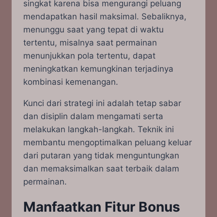
singkat karena bisa mengurangi peluang
mendapatkan hasil maksimal. Sebaliknya,
menunggu saat yang tepat di waktu
tertentu, misalnya saat permainan
menunjukkan pola tertentu, dapat
meningkatkan kemungkinan terjadinya
kombinasi kemenangan.
Kunci dari strategi ini adalah tetap sabar
dan disiplin dalam mengamati serta
melakukan langkah-langkah. Teknik ini
membantu mengoptimalkan peluang keluar
dari putaran yang tidak menguntungkan
dan memaksimalkan saat terbaik dalam
permainan.
Manfaatkan Fitur Bonus