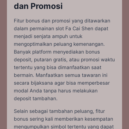
dan Promosi
Fitur bonus dan promosi yang ditawarkan
dalam permainan slot Fa Cai Shen dapat
menjadi senjata ampuh untuk
mengoptimalkan peluang kemenangan.
Banyak platform menyediakan bonus
deposit, putaran gratis, atau promosi waktu
tertentu yang bisa dimanfaatkan saat
bermain. Manfaatkan semua tawaran ini
secara bijaksana agar bisa memperbesar
modal Anda tanpa harus melakukan
deposit tambahan.
Selain sebagai tambahan peluang, fitur
bonus sering kali memberikan kesempatan
mengumpulkan simbol tertentu yang dapat