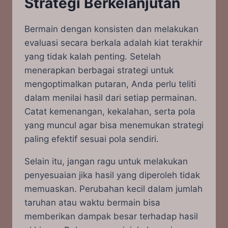
Strategi Berkelanjutan
Bermain dengan konsisten dan melakukan
evaluasi secara berkala adalah kiat terakhir
yang tidak kalah penting. Setelah
menerapkan berbagai strategi untuk
mengoptimalkan putaran, Anda perlu teliti
dalam menilai hasil dari setiap permainan.
Catat kemenangan, kekalahan, serta pola
yang muncul agar bisa menemukan strategi
paling efektif sesuai pola sendiri.
Selain itu, jangan ragu untuk melakukan
penyesuaian jika hasil yang diperoleh tidak
memuaskan. Perubahan kecil dalam jumlah
taruhan atau waktu bermain bisa
memberikan dampak besar terhadap hasil