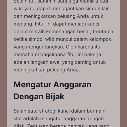
Selain itu, Jammin’ Jars juga memiliki fitur
wild yang dapat menggantikan simbol lain
dan meningkatkan peluang Anda untuk
menang. Fitur ini dapat menjadi kunci
dalam meraih kemenangan besar, terutama
ketika simbol wild muncul dalam kelompok
yang menguntungkan. Oleh karena itu,
memahami bagaimana fitur ini bekerja
adalah langkah awal yang penting untuk
meningkatkan peluang Anda.
Mengatur Anggaran
Dengan Bijak
Salah satu strategi kunci dalam bermain
slot adalah mengatur anggaran dengan
bijak. Tentukan berapa banyak uang yang