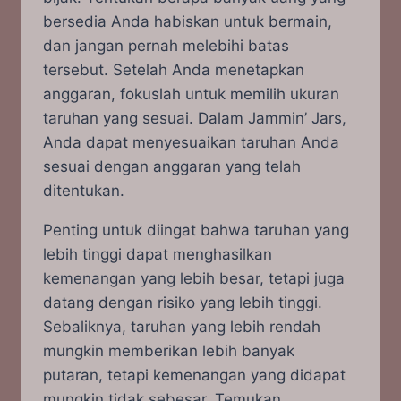
bersedia Anda habiskan untuk bermain,
dan jangan pernah melebihi batas
tersebut. Setelah Anda menetapkan
anggaran, fokuslah untuk memilih ukuran
taruhan yang sesuai. Dalam Jammin’ Jars,
Anda dapat menyesuaikan taruhan Anda
sesuai dengan anggaran yang telah
ditentukan.
Penting untuk diingat bahwa taruhan yang
lebih tinggi dapat menghasilkan
kemenangan yang lebih besar, tetapi juga
datang dengan risiko yang lebih tinggi.
Sebaliknya, taruhan yang lebih rendah
mungkin memberikan lebih banyak
putaran, tetapi kemenangan yang didapat
mungkin tidak sebesar. Temukan