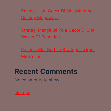
Rahasia Jam Gacor Di Slot Madame
Destiny Megaways
Strategi Mengikuti Pola Gacor Di Slot
Waves Of Poseidon
Rahasia Slot Buffalo Strategi Jackpot
Malam Ini
Recent Comments
No comments to show.
slot qris