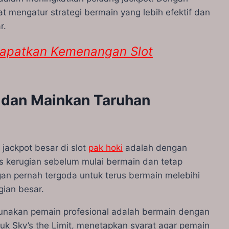
at mengatur strategi bermain yang lebih efektif dan
r.
dapatkan Kemenangan Slot
k dan Mainkan Taruhan
jackpot besar di slot
pak hoki
adalah dengan
s kerugian sebelum mulai bermain dan tetap
ngan pernah tergoda untuk terus bermain melebihi
gian besar.
digunakan pemain profesional adalah bermain dengan
uk Sky’s the Limit, menetapkan syarat agar pemain