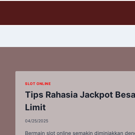
Skip
to
content
SLOT ONLINE
Tips Rahasia Jackpot Besar
Limit
04/25/2025
Bermain slot online semakin diminjakkan de