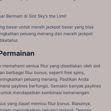
ng besar untuk meraih jackpot besar yang bisa
ngkatkan peluang menang dan meraih jackpot
diketahui.
 Permainan
k memahami semua fitur yang disediakan oleh slot
n berbagai fitur bonus, seperti free spins,
meningkatkan peluang menang. Pastikan Anda
na paylines berfungsi. Semakin banyak paylines
da untuk mendapatkan kombinasi kemenangan.
usus yang dapat memicu fitur bonus. Biasanya,
 dalam meningkatkan peluang jackpot. Dengan