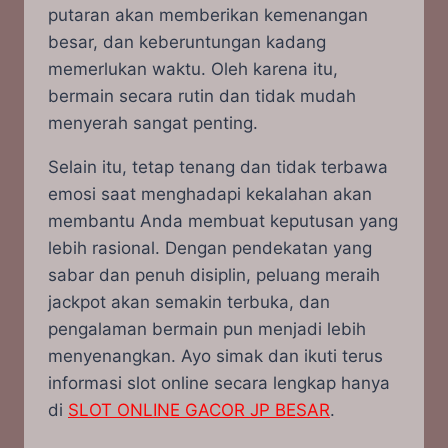
putaran akan memberikan kemenangan
besar, dan keberuntungan kadang
memerlukan waktu. Oleh karena itu,
bermain secara rutin dan tidak mudah
menyerah sangat penting.
Selain itu, tetap tenang dan tidak terbawa
emosi saat menghadapi kekalahan akan
membantu Anda membuat keputusan yang
lebih rasional. Dengan pendekatan yang
sabar dan penuh disiplin, peluang meraih
jackpot akan semakin terbuka, dan
pengalaman bermain pun menjadi lebih
menyenangkan. Ayo simak dan ikuti terus
informasi slot online secara lengkap hanya
di
SLOT ONLINE GACOR JP BESAR
.