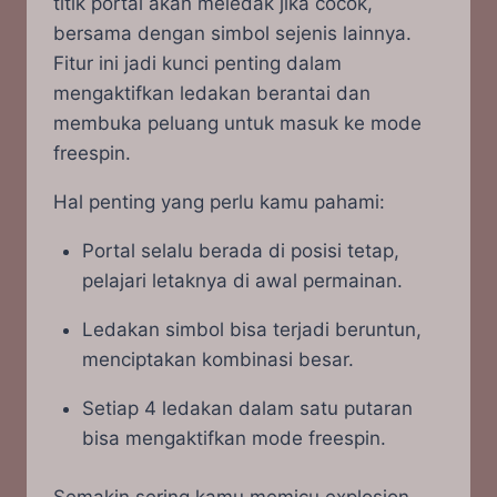
titik portal akan meledak jika cocok,
bersama dengan simbol sejenis lainnya.
Fitur ini jadi kunci penting dalam
mengaktifkan ledakan berantai dan
membuka peluang untuk masuk ke mode
freespin.
Hal penting yang perlu kamu pahami:
Portal selalu berada di posisi tetap,
pelajari letaknya di awal permainan.
Ledakan simbol bisa terjadi beruntun,
menciptakan kombinasi besar.
Setiap 4 ledakan dalam satu putaran
bisa mengaktifkan mode freespin.
Semakin sering kamu memicu explosion