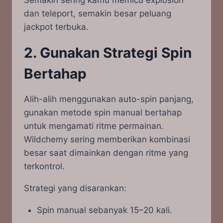
dan teleport, semakin besar peluang
jackpot terbuka.
2. Gunakan Strategi Spin
Bertahap
Alih-alih menggunakan auto-spin panjang,
gunakan metode spin manual bertahap
untuk mengamati ritme permainan.
Wildchemy sering memberikan kombinasi
besar saat dimainkan dengan ritme yang
terkontrol.
Strategi yang disarankan:
Spin manual sebanyak 15–20 kali.