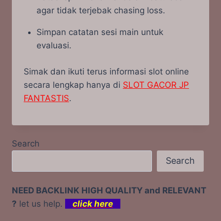
agar tidak terjebak chasing loss.
Simpan catatan sesi main untuk
evaluasi.
Simak dan ikuti terus informasi slot online
secara lengkap hanya di
SLOT GACOR JP
FANTASTIS
.
Search
Search
NEED BACKLINK HIGH QUALITY and RELEVANT
?
let us help.
click here