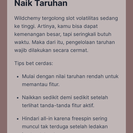
Naik Taruhan
Wildchemy tergolong slot volatilitas sedang
ke tinggi. Artinya, kamu bisa dapat
kemenangan besar, tapi seringkali butuh
waktu. Maka dari itu, pengelolaan taruhan
wajib dilakukan secara cermat.
Tips bet cerdas:
Mulai dengan nilai taruhan rendah untuk
memantau fitur.
Naikkan sedikit demi sedikit setelah
terlihat tanda-tanda fitur aktif.
Hindari all-in karena freespin sering
muncul tak terduga setelah ledakan