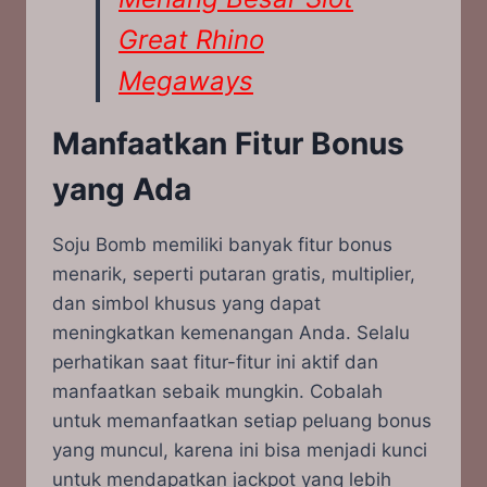
Great Rhino
Megaways
Manfaatkan Fitur Bonus
yang Ada
Soju Bomb memiliki banyak fitur bonus
menarik, seperti putaran gratis, multiplier,
dan simbol khusus yang dapat
meningkatkan kemenangan Anda. Selalu
perhatikan saat fitur-fitur ini aktif dan
manfaatkan sebaik mungkin. Cobalah
untuk memanfaatkan setiap peluang bonus
yang muncul, karena ini bisa menjadi kunci
untuk mendapatkan jackpot yang lebih