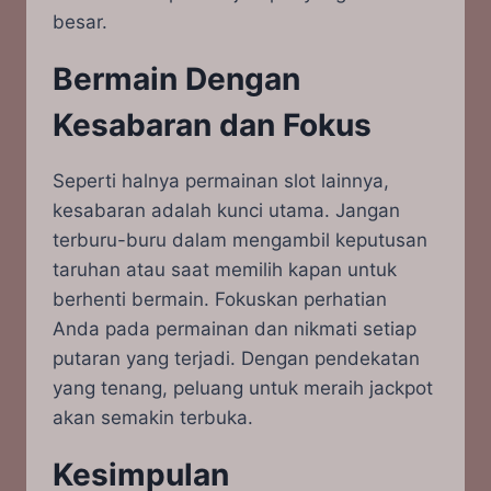
besar.
Bermain Dengan
Kesabaran dan Fokus
Seperti halnya permainan slot lainnya,
kesabaran adalah kunci utama. Jangan
terburu-buru dalam mengambil keputusan
taruhan atau saat memilih kapan untuk
berhenti bermain. Fokuskan perhatian
Anda pada permainan dan nikmati setiap
putaran yang terjadi. Dengan pendekatan
yang tenang, peluang untuk meraih jackpot
akan semakin terbuka.
Kesimpulan