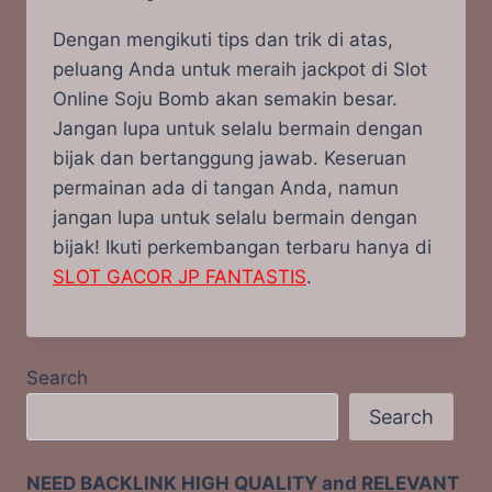
Dengan mengikuti tips dan trik di atas,
peluang Anda untuk meraih jackpot di Slot
Online Soju Bomb akan semakin besar.
Jangan lupa untuk selalu bermain dengan
bijak dan bertanggung jawab. Keseruan
permainan ada di tangan Anda, namun
jangan lupa untuk selalu bermain dengan
bijak! Ikuti perkembangan terbaru hanya di
SLOT GACOR JP FANTASTIS
.
Search
Search
NEED BACKLINK HIGH QUALITY and RELEVANT