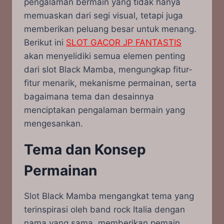
pengalaman bermain yang tidak hanya
memuaskan dari segi visual, tetapi juga
memberikan peluang besar untuk menang.
Berikut ini
SLOT GACOR JP FANTASTIS
akan menyelidiki semua elemen penting
dari slot Black Mamba, mengungkap fitur-
fitur menarik, mekanisme permainan, serta
bagaimana tema dan desainnya
menciptakan pengalaman bermain yang
mengesankan.
Tema dan Konsep
Permainan
Slot Black Mamba mengangkat tema yang
terinspirasi oleh band rock Italia dengan
nama yang sama, memberikan pemain