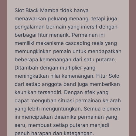
Slot Black Mamba tidak hanya
menawarkan peluang menang, tetapi juga
pengalaman bermain yang imersif dengan
berbagai fitur menarik. Permainan ini
memiliki mekanisme cascading reels yang
memungkinkan pemain untuk mendapatkan
beberapa kemenangan dari satu putaran.
Ditambah dengan multiplier yang
meningkatkan nilai kemenangan. Fitur Solo
dari setiap anggota band juga memberikan
keunikan tersendiri. Dengan efek yang
dapat mengubah situasi permainan ke arah
yang lebih menguntungkan. Semua elemen
ini menciptakan dinamika permainan yang
seru, membuat setiap putaran menjadi
penuh harapan dan ketegangan.