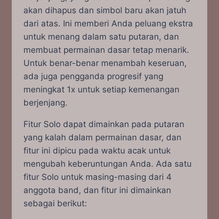
akan dihapus dan simbol baru akan jatuh
dari atas. Ini memberi Anda peluang ekstra
untuk menang dalam satu putaran, dan
membuat permainan dasar tetap menarik.
Untuk benar-benar menambah keseruan,
ada juga pengganda progresif yang
meningkat 1x untuk setiap kemenangan
berjenjang.
Fitur Solo dapat dimainkan pada putaran
yang kalah dalam permainan dasar, dan
fitur ini dipicu pada waktu acak untuk
mengubah keberuntungan Anda. Ada satu
fitur Solo untuk masing-masing dari 4
anggota band, dan fitur ini dimainkan
sebagai berikut: