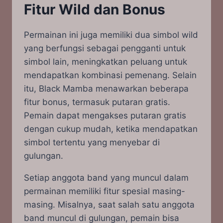
Fitur Wild dan Bonus
Permainan ini juga memiliki dua simbol wild
yang berfungsi sebagai pengganti untuk
simbol lain, meningkatkan peluang untuk
mendapatkan kombinasi pemenang. Selain
itu, Black Mamba menawarkan beberapa
fitur bonus, termasuk putaran gratis.
Pemain dapat mengakses putaran gratis
dengan cukup mudah, ketika mendapatkan
simbol tertentu yang menyebar di
gulungan.
Setiap anggota band yang muncul dalam
permainan memiliki fitur spesial masing-
masing. Misalnya, saat salah satu anggota
band muncul di gulungan, pemain bisa