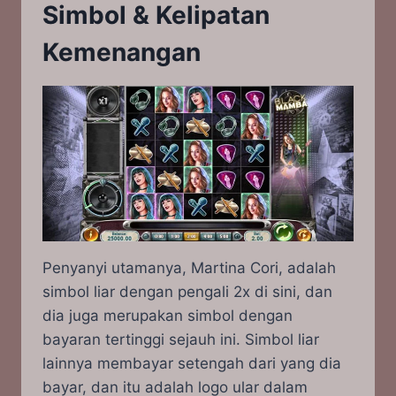
Simbol & Kelipatan
Kemenangan
Penyanyi utamanya, Martina Cori, adalah
simbol liar dengan pengali 2x di sini, dan
dia juga merupakan simbol dengan
bayaran tertinggi sejauh ini. Simbol liar
lainnya membayar setengah dari yang dia
bayar, dan itu adalah logo ular dalam