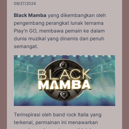
08/27/2024
Black Mamba
yang dikembangkan oleh
pengembang perangkat lunak ternama
Play’n GO, membawa pemain ke dalam
dunia muzikal yang dinamis dan penuh
semangat.
Terinspirasi oleh band rock Italia yang
terkenal, permainan ini menawarkan