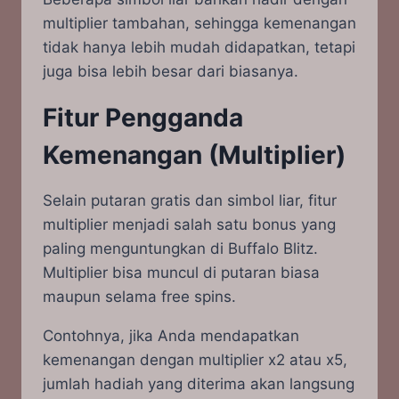
multiplier tambahan, sehingga kemenangan
tidak hanya lebih mudah didapatkan, tetapi
juga bisa lebih besar dari biasanya.
Fitur Pengganda
Kemenangan (Multiplier)
Selain putaran gratis dan simbol liar, fitur
multiplier menjadi salah satu bonus yang
paling menguntungkan di Buffalo Blitz.
Multiplier bisa muncul di putaran biasa
maupun selama free spins.
Contohnya, jika Anda mendapatkan
kemenangan dengan multiplier x2 atau x5,
jumlah hadiah yang diterima akan langsung