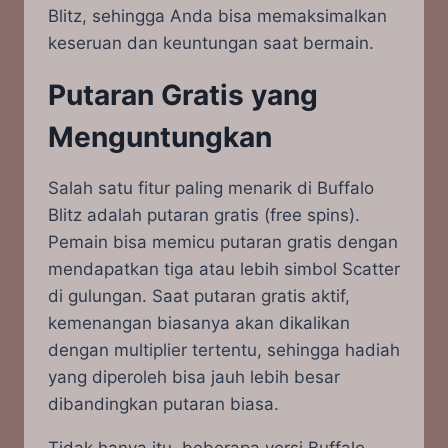
Blitz, sehingga Anda bisa memaksimalkan
keseruan dan keuntungan saat bermain.
Putaran Gratis yang
Menguntungkan
Salah satu fitur paling menarik di Buffalo
Blitz adalah putaran gratis (free spins).
Pemain bisa memicu putaran gratis dengan
mendapatkan tiga atau lebih simbol Scatter
di gulungan. Saat putaran gratis aktif,
kemenangan biasanya akan dikalikan
dengan multiplier tertentu, sehingga hadiah
yang diperoleh bisa jauh lebih besar
dibandingkan putaran biasa.