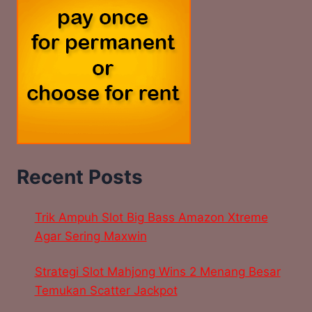
Recent Posts
Trik Ampuh Slot Big Bass Amazon Xtreme
Agar Sering Maxwin
Strategi Slot Mahjong Wins 2 Menang Besar
Temukan Scatter Jackpot