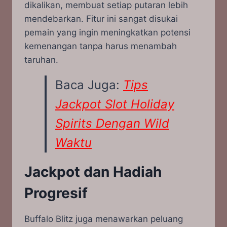
dikalikan, membuat setiap putaran lebih
mendebarkan. Fitur ini sangat disukai
pemain yang ingin meningkatkan potensi
kemenangan tanpa harus menambah
taruhan.
Baca Juga:
Tips
Jackpot Slot Holiday
Spirits Dengan Wild
Waktu
Jackpot dan Hadiah
Progresif
Buffalo Blitz juga menawarkan peluang