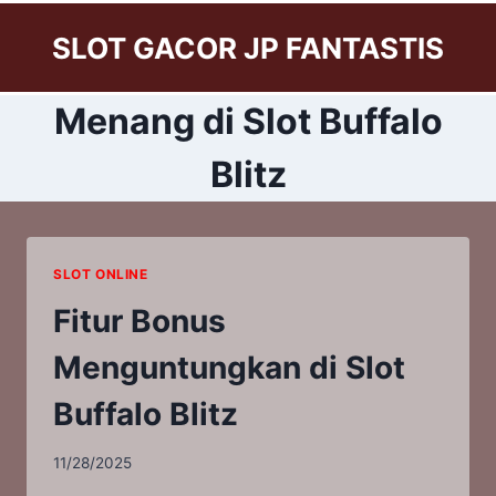
Skip
SLOT GACOR JP FANTASTIS
to
content
Menang di Slot Buffalo
Blitz
SLOT ONLINE
Fitur Bonus
Menguntungkan di Slot
Buffalo Blitz
11/28/2025