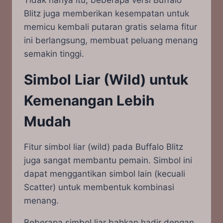
Tidak hanya itu, beberapa versi Buffalo
Blitz juga memberikan kesempatan untuk
memicu kembali putaran gratis selama fitur
ini berlangsung, membuat peluang menang
semakin tinggi.
Simbol Liar (Wild) untuk
Kemenangan Lebih
Mudah
Fitur simbol liar (wild) pada Buffalo Blitz
juga sangat membantu pemain. Simbol ini
dapat menggantikan simbol lain (kecuali
Scatter) untuk membentuk kombinasi
menang.
Beberapa simbol liar bahkan hadir dengan