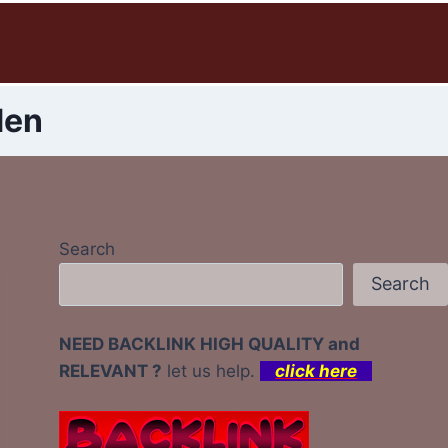
den
Search
Search
NEED BACKLINK HIGH QUALITY and
RELEVANT ?
let us help.
click here