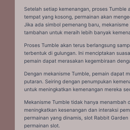
Setelah setiap kemenangan, proses Tumble ak
tempat yang kosong, permainan akan menge
Jika ada simbol pemenang baru, mekanisme 
tambahan untuk meraih lebih banyak kemenan
Proses Tumble akan terus berlangsung samp
terbentuk di gulungan. Ini menciptakan sua
pemain dapat merasakan kegembiraan dengan
​Dengan mekanisme Tumble, pemain dapat mer
putaran.​ Seiring dengan penumpukan kemena
untuk meningkatkan kemenangan mereka secar
Mekanisme Tumble tidak hanya menambah dim
meningkatkan kesenangan dan interaksi pema
permainan yang dinamis, slot Rabbit Garden
permainan slot.