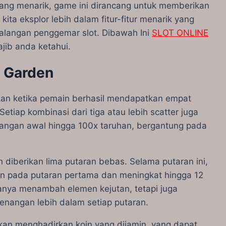
n yang menarik, game ini dirancang untuk memberikan
ita eksplor lebih dalam fitur-fitur menarik yang
kalangan penggemar slot. Dibawah Ini
SLOT ONLINE
jib anda ketahui.
t Garden
fkan ketika pemain berhasil mendapatkan empat
Setiap kombinasi dari tiga atau lebih scatter juga
gan awal hingga 100x taruhan, bergantung pada
n diberikan lima putaran bebas. Selama putaran ini,
koin pada putaran pertama dan meningkat hingga 12
 hanya menambah elemen kejutan, tetapi juga
nangan lebih dalam setiap putaran.
akan menghadirkan koin yang dijamin, yang dapat