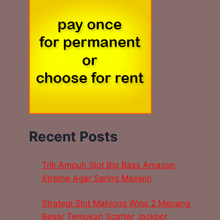
Recent Posts
Trik Ampuh Slot Big Bass Amazon
Xtreme Agar Sering Maxwin
Strategi Slot Mahjong Wins 2 Menang
Besar Temukan Scatter Jackpot