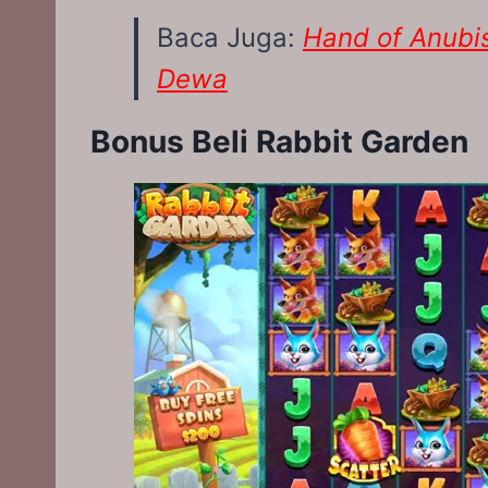
Baca Juga:
Hand of Anubis
Dewa
Bonus Beli Rabbit Garden