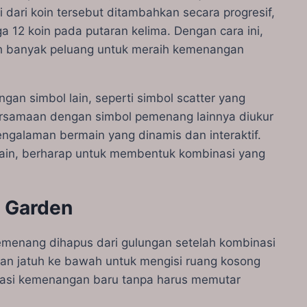
i dari koin tersebut ditambahkan secara progresif,
a 12 koin pada putaran kelima. Dengan cara ini,
ih banyak peluang untuk meraih kemenangan
ngan simbol lain, seperti simbol scatter yang
rsamaan dengan simbol pemenang lainnya diukur
ngalaman bermain yang dinamis dan interaktif.
main, berharap untuk membentuk kombinasi yang
 Garden
enang dihapus dari gulungan setelah kombinasi
ian jatuh ke bawah untuk mengisi ruang kosong
nasi kemenangan baru tanpa harus memutar