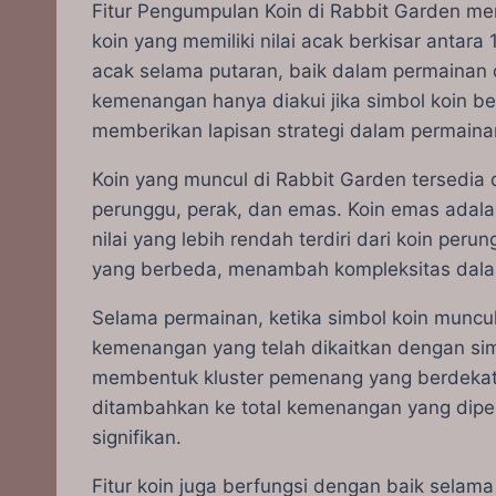
Fitur Pengumpulan Koin di Rabbit Garden 
koin yang memiliki nilai acak berkisar antar
acak selama putaran, baik dalam permainan 
kemenangan hanya diakui jika simbol koin b
memberikan lapisan strategi dalam permaina
Koin yang muncul di Rabbit Garden tersedia
perunggu, perak, dan emas. Koin emas adala
nilai yang lebih rendah terdiri dari koin pe
yang berbeda, menambah kompleksitas dala
Selama permainan, ketika simbol koin muncu
kemenangan yang telah dikaitkan dengan si
membentuk kluster pemenang yang berdekatan
ditambahkan ke total kemenangan yang dip
signifikan.
Fitur koin juga berfungsi dengan baik selama