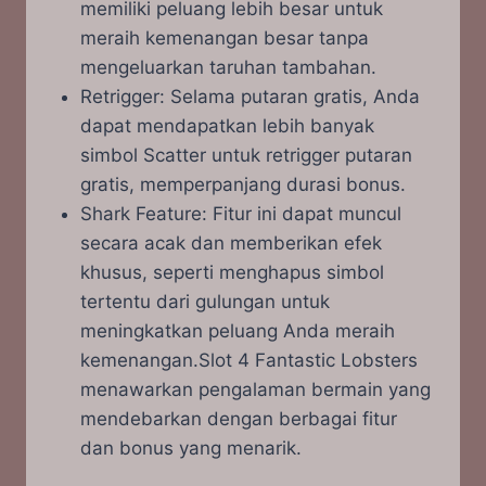
memiliki peluang lebih besar untuk
meraih kemenangan besar tanpa
mengeluarkan taruhan tambahan.
Retrigger: Selama putaran gratis, Anda
dapat mendapatkan lebih banyak
simbol Scatter untuk retrigger putaran
gratis, memperpanjang durasi bonus.
Shark Feature: Fitur ini dapat muncul
secara acak dan memberikan efek
khusus, seperti menghapus simbol
tertentu dari gulungan untuk
meningkatkan peluang Anda meraih
kemenangan.Slot 4 Fantastic Lobsters
menawarkan pengalaman bermain yang
mendebarkan dengan berbagai fitur
dan bonus yang menarik.