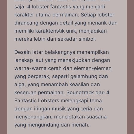
saja. 4 lobster fantastis yang menjadi
karakter utama permainan. Setiap lobster
dirancang dengan detail yang menarik dan
memiliki karakteristik unik, menjadikan
mereka lebih dari sekadar simbol.
Desain latar belakangnya menampilkan
lanskap laut yang menakjubkan dengan
warna-warna cerah dan elemen-elemen
yang bergerak, seperti gelembung dan
alga, yang menambah keaslian dan
keseruan permainan. Soundtrack dari 4
Fantastic Lobsters melengkapi tema
dengan iringan musik yang ceria dan
menyenangkan, menciptakan suasana
yang mengundang dan meriah.