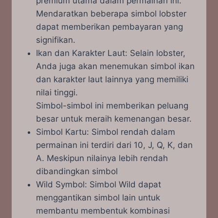
premium utama dalam permainan ini.
Mendaratkan beberapa simbol lobster
dapat memberikan pembayaran yang
signifikan.
Ikan dan Karakter Laut: Selain lobster,
Anda juga akan menemukan simbol ikan
dan karakter laut lainnya yang memiliki
nilai tinggi.
Simbol-simbol ini memberikan peluang
besar untuk meraih kemenangan besar.
Simbol Kartu: Simbol rendah dalam
permainan ini terdiri dari 10, J, Q, K, dan
A. Meskipun nilainya lebih rendah
dibandingkan simbol
Wild Symbol: Simbol Wild dapat
menggantikan simbol lain untuk
membantu membentuk kombinasi