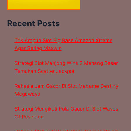
Recent Posts
Trik Ampuh Slot Big Bass Amazon Xtreme
Agar Sering Maxwin
Strategi Slot Mahjong Wins 2 Menang Besar
Temukan Scatter Jackpot
Rahasia Jam Gacor Di Slot Madame Destiny
Megaways
Strategi Mengikuti Pola Gacor Di Slot Waves
Of Poseidon