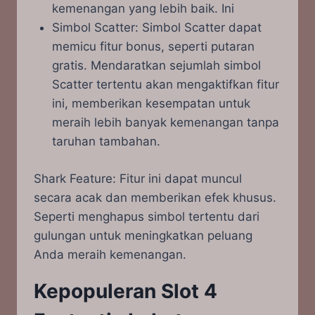
kemenangan yang lebih baik. Ini
Simbol Scatter: Simbol Scatter dapat
memicu fitur bonus, seperti putaran
gratis. Mendaratkan sejumlah simbol
Scatter tertentu akan mengaktifkan fitur
ini, memberikan kesempatan untuk
meraih lebih banyak kemenangan tanpa
taruhan tambahan.
Shark Feature: Fitur ini dapat muncul
secara acak dan memberikan efek khusus.
Seperti menghapus simbol tertentu dari
gulungan untuk meningkatkan peluang
Anda meraih kemenangan.
Kepopuleran Slot 4