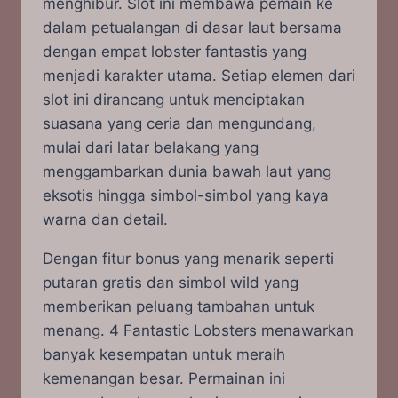
menghibur. Slot ini membawa pemain ke
dalam petualangan di dasar laut bersama
dengan empat lobster fantastis yang
menjadi karakter utama. Setiap elemen dari
slot ini dirancang untuk menciptakan
suasana yang ceria dan mengundang,
mulai dari latar belakang yang
menggambarkan dunia bawah laut yang
eksotis hingga simbol-simbol yang kaya
warna dan detail.
Dengan fitur bonus yang menarik seperti
putaran gratis dan simbol wild yang
memberikan peluang tambahan untuk
menang. 4 Fantastic Lobsters menawarkan
banyak kesempatan untuk meraih
kemenangan besar. Permainan ini