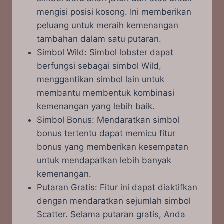
mengisi posisi kosong. Ini memberikan
peluang untuk meraih kemenangan
tambahan dalam satu putaran.
Simbol Wild: Simbol lobster dapat
berfungsi sebagai simbol Wild,
menggantikan simbol lain untuk
membantu membentuk kombinasi
kemenangan yang lebih baik.
Simbol Bonus: Mendaratkan simbol
bonus tertentu dapat memicu fitur
bonus yang memberikan kesempatan
untuk mendapatkan lebih banyak
kemenangan.
Putaran Gratis: Fitur ini dapat diaktifkan
dengan mendaratkan sejumlah simbol
Scatter. Selama putaran gratis, Anda