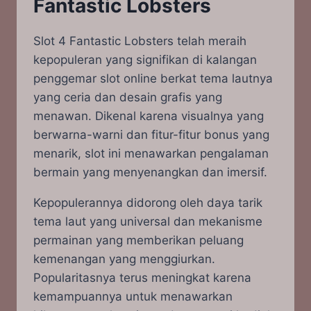
Fantastic Lobsters
Slot 4 Fantastic Lobsters telah meraih
kepopuleran yang signifikan di kalangan
penggemar slot online berkat tema lautnya
yang ceria dan desain grafis yang
menawan. Dikenal karena visualnya yang
berwarna-warni dan fitur-fitur bonus yang
menarik, slot ini menawarkan pengalaman
bermain yang menyenangkan dan imersif.
Kepopulerannya didorong oleh daya tarik
tema laut yang universal dan mekanisme
permainan yang memberikan peluang
kemenangan yang menggiurkan.
Popularitasnya terus meningkat karena
kemampuannya untuk menawarkan