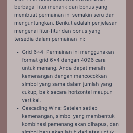
berbagai fitur menarik dan bonus yang
membuat permainan ini semakin seru dan
menguntungkan. Berikut adalah penjelasan
mengenai fitur-fitur dan bonus yang
tersedia dalam permainan ini:
Grid 6×4: Permainan ini menggunakan
format grid 6×4 dengan 4096 cara
untuk menang. Anda dapat meraih
kemenangan dengan mencocokkan
simbol yang sama dalam jumlah yang
cukup, baik secara horizontal maupun
vertikal.
Cascading Wins: Setelah setiap
kemenangan, simbol yang membentuk
kombinasi pemenang akan dihapus, dan
simbol baru akan jatuh dari atas untuk