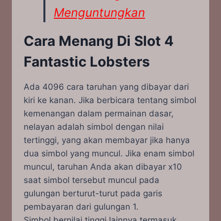
Menguntungkan
Cara Menang Di Slot 4
Fantastic Lobsters
Ada 4096 cara taruhan yang dibayar dari
kiri ke kanan. Jika berbicara tentang simbol
kemenangan dalam permainan dasar,
nelayan adalah simbol dengan nilai
tertinggi, yang akan membayar jika hanya
dua simbol yang muncul. Jika enam simbol
muncul, taruhan Anda akan dibayar x10
saat simbol tersebut muncul pada
gulungan berturut-turut pada garis
pembayaran dari gulungan 1.
Simbol bernilai tinggi lainnya termasuk