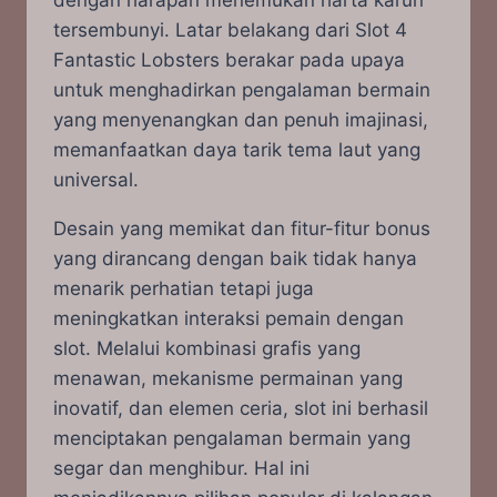
dengan harapan menemukan harta karun
tersembunyi. Latar belakang dari Slot 4
Fantastic Lobsters berakar pada upaya
untuk menghadirkan pengalaman bermain
yang menyenangkan dan penuh imajinasi,
memanfaatkan daya tarik tema laut yang
universal.
Desain yang memikat dan fitur-fitur bonus
yang dirancang dengan baik tidak hanya
menarik perhatian tetapi juga
meningkatkan interaksi pemain dengan
slot. Melalui kombinasi grafis yang
menawan, mekanisme permainan yang
inovatif, dan elemen ceria, slot ini berhasil
menciptakan pengalaman bermain yang
segar dan menghibur. Hal ini