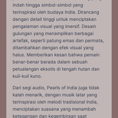
indah hingga simbol-simbol yang
terinspirasi oleh budaya India. Dirancang
dengan detail tinggi untuk menciptakan
pengalaman visual yang imersif. Desain
gulungan yang menampilkan berbagai
artefak, seperti patung emas dan permata,
ditambahkan dengan efek visual yang
halus. Memberikan kesan bahwa pemain
benar-benar berada dalam sebuah
petualangan eksotis di tengah hutan dan
kuil-kuil kuno.
Dari segi audio, Pearls of India juga tidak
kalah menarik, dengan musik latar yang
terinspirasi oleh melodi tradisional India,
menciptakan suasana yang menambah
ketegangan dan kegembiraan saat