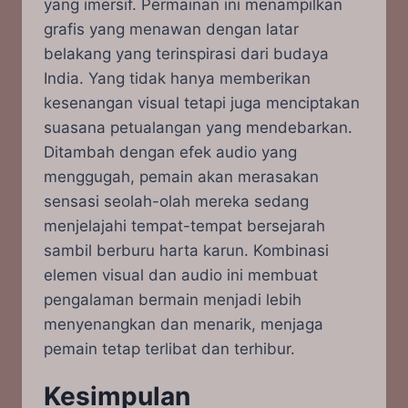
yang imersif. Permainan ini menampilkan
grafis yang menawan dengan latar
belakang yang terinspirasi dari budaya
India. Yang tidak hanya memberikan
kesenangan visual tetapi juga menciptakan
suasana petualangan yang mendebarkan.
Ditambah dengan efek audio yang
menggugah, pemain akan merasakan
sensasi seolah-olah mereka sedang
menjelajahi tempat-tempat bersejarah
sambil berburu harta karun. Kombinasi
elemen visual dan audio ini membuat
pengalaman bermain menjadi lebih
menyenangkan dan menarik, menjaga
pemain tetap terlibat dan terhibur.
Kesimpulan