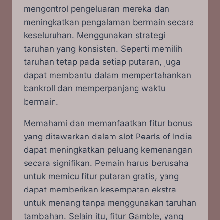
mengontrol pengeluaran mereka dan
meningkatkan pengalaman bermain secara
keseluruhan. Menggunakan strategi
taruhan yang konsisten. Seperti memilih
taruhan tetap pada setiap putaran, juga
dapat membantu dalam mempertahankan
bankroll dan memperpanjang waktu
bermain.
Memahami dan memanfaatkan fitur bonus
yang ditawarkan dalam slot Pearls of India
dapat meningkatkan peluang kemenangan
secara signifikan. Pemain harus berusaha
untuk memicu fitur putaran gratis, yang
dapat memberikan kesempatan ekstra
untuk menang tanpa menggunakan taruhan
tambahan. Selain itu, fitur Gamble, yang