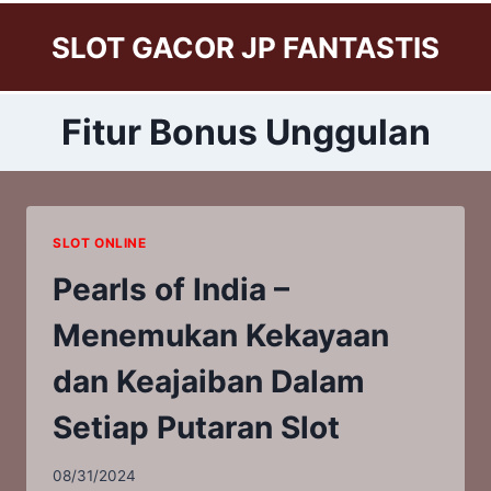
Skip
SLOT GACOR JP FANTASTIS
to
content
Fitur Bonus Unggulan
SLOT ONLINE
Pearls of India –
Menemukan Kekayaan
dan Keajaiban Dalam
Setiap Putaran Slot
08/31/2024