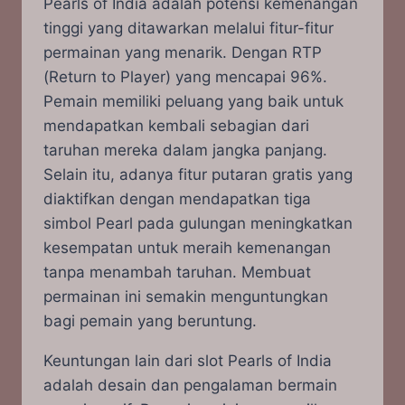
Pearls of India adalah potensi kemenangan
tinggi yang ditawarkan melalui fitur-fitur
permainan yang menarik.​ Dengan RTP
(Return to Player) yang mencapai 96%.
Pemain memiliki peluang yang baik untuk
mendapatkan kembali sebagian dari
taruhan mereka dalam jangka panjang.
Selain itu, adanya fitur putaran gratis yang
diaktifkan dengan mendapatkan tiga
simbol Pearl pada gulungan meningkatkan
kesempatan untuk meraih kemenangan
tanpa menambah taruhan. Membuat
permainan ini semakin menguntungkan
bagi pemain yang beruntung.
Keuntungan lain dari slot Pearls of India
adalah desain dan pengalaman bermain