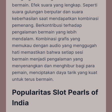
bermain. Efek suara yang lengkap. Seperti
suara gulungan berputar dan suara
keberhasilan saat mendapatkan kombinasi
pemenang. Berkontribusi terhadap
pengalaman bermain yang lebih
mendalam. ​Kombinasi grafis yang
memukau dengan audio yang menggugah
hati memastikan bahwa setiap sesi
bermain menjadi pengalaman yang
menyenangkan dan menghibur bagi para
pemain, menciptakan daya tarik yang kuat
untuk terus bermain.
Popularitas Slot Pearls of
India