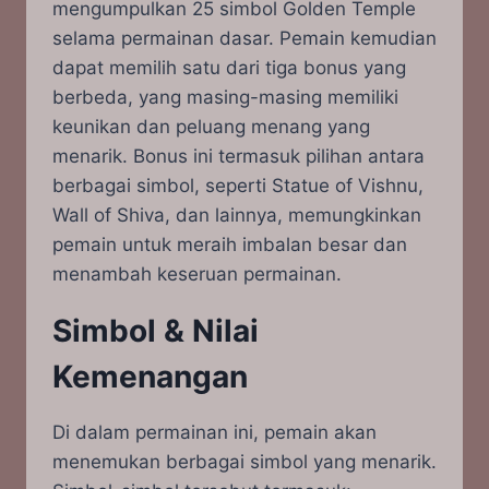
mengumpulkan 25 simbol Golden Temple
selama permainan dasar. Pemain kemudian
dapat memilih satu dari tiga bonus yang
berbeda, yang masing-masing memiliki
keunikan dan peluang menang yang
menarik. Bonus ini termasuk pilihan antara
berbagai simbol, seperti Statue of Vishnu,
Wall of Shiva, dan lainnya, memungkinkan
pemain untuk meraih imbalan besar dan
menambah keseruan permainan.
Simbol & Nilai
Kemenangan
Di dalam permainan ini, pemain akan
menemukan berbagai simbol yang menarik.