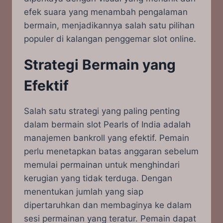
efek suara yang menambah pengalaman
bermain, menjadikannya salah satu pilihan
populer di kalangan penggemar slot online.
Strategi Bermain yang
Efektif
​Salah satu strategi yang paling penting
dalam bermain slot Pearls of India adalah
manajemen bankroll yang efektif.​ Pemain
perlu menetapkan batas anggaran sebelum
memulai permainan untuk menghindari
kerugian yang tidak terduga. Dengan
menentukan jumlah yang siap
dipertaruhkan dan membaginya ke dalam
sesi permainan yang teratur. Pemain dapat