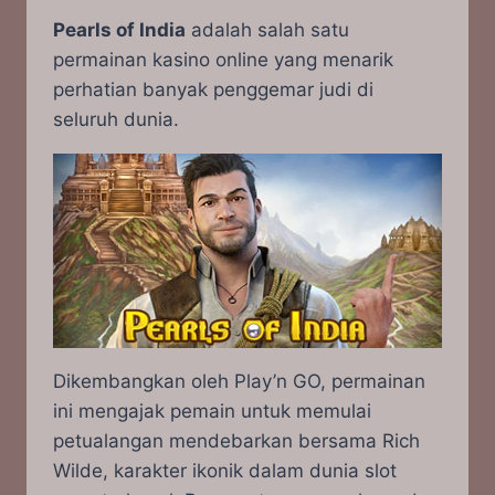
Pearls of India
adalah salah satu
permainan kasino online yang menarik
perhatian banyak penggemar judi di
seluruh dunia.
Dikembangkan oleh Play’n GO, permainan
ini mengajak pemain untuk memulai
petualangan mendebarkan bersama Rich
Wilde, karakter ikonik dalam dunia slot