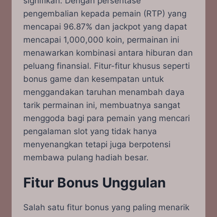
signifikan.​ Dengan persentase
pengembalian kepada pemain (RTP) yang
mencapai 96.87% dan jackpot yang dapat
mencapai 1,000,000 koin, permainan ini
menawarkan kombinasi antara hiburan dan
peluang finansial. Fitur-fitur khusus seperti
bonus game dan kesempatan untuk
menggandakan taruhan menambah daya
tarik permainan ini, membuatnya sangat
menggoda bagi para pemain yang mencari
pengalaman slot yang tidak hanya
menyenangkan tetapi juga berpotensi
membawa pulang hadiah besar.
Fitur Bonus Unggulan
​Salah satu fitur bonus yang paling menarik