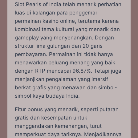
​Slot Pearls of India telah menarik perhatian
luas di kalangan para penggemar
permainan kasino online, terutama karena
kombinasi tema kultural yang menarik dan
gameplay yang menyenangkan.​ Dengan
struktur lima gulungan dan 20 garis
pembayaran. Permainan ini tidak hanya
menawarkan peluang menang yang baik
dengan RTP mencapai 96.87%. Tetapi juga
menjanjikan pengalaman yang imersif
berkat grafis yang menawan dan simbol-
simbol kaya budaya India.
Fitur bonus yang menarik, seperti putaran
gratis dan kesempatan untuk
menggandakan kemenangan, turut
memperkuat daya tariknya. Menjadikannya