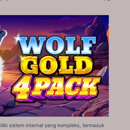
iki sistem internal yang kompleks, termasuk