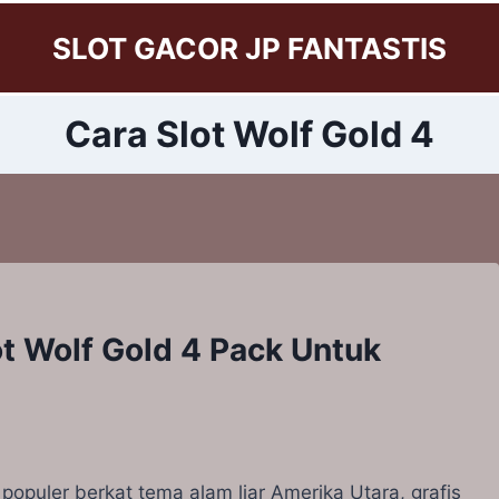
SLOT GACOR JP FANTASTIS
Cara Slot Wolf Gold 4
t Wolf Gold 4 Pack Untuk
 populer berkat tema alam liar Amerika Utara, grafis