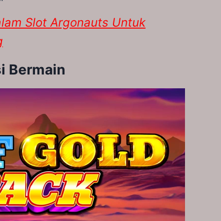
alam Slot Argonauts Untuk
g
i Bermain