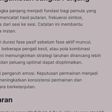
ngka panjang menjadi fondasi bagi pemula yang
encatat hasil putaran, frekuensi simbol,
 dari sesi ke sesi. Catatan ini membantu
a instan.
 durasi fase pasif sebelum fase aktif muncul,
beberapa pengali kecil, atau pola kombinasi
ini memungkinkan strategi taruhan dirancang lebih
 dan peluang optimal dapat dioptimalkan.
 pengaruh emosi. Keputusan permainan menjadi
i meningkatkan konsistensi permainan dan
ra berkelanjutan.
aran