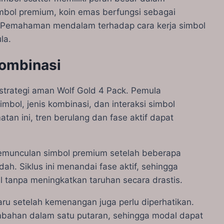
imbol premium, koin emas berfungsi sebagai
ns. Pemahaman mendalam terhadap cara kerja simbol
la.
Kombinasi
strategi aman Wolf Gold 4 Pack. Pemula
mbol, jenis kombinasi, dan interaksi simbol
an ini, tren berulang dan fase aktif dapat
kemunculan simbol premium setelah beberapa
ah. Siklus ini menandai fase aktif, sehingga
tanpa meningkatkan taruhan secara drastis.
ru setelah kemenangan juga perlu diperhatikan.
bahan dalam satu putaran, sehingga modal dapat