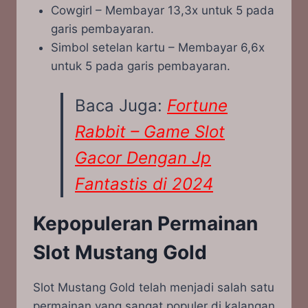
Cowgirl – Membayar 13,3x untuk 5 pada
garis pembayaran.
Simbol setelan kartu – Membayar 6,6x
untuk 5 pada garis pembayaran.
Baca Juga:
Fortune
Rabbit – Game Slot
Gacor Dengan Jp
Fantastis di 2024
Kepopuleran Permainan
Slot Mustang Gold
Slot Mustang Gold telah menjadi salah satu
permainan yang sangat populer di kalangan