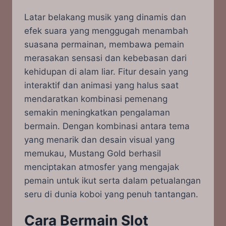
Latar belakang musik yang dinamis dan
efek suara yang menggugah menambah
suasana permainan, membawa pemain
merasakan sensasi dan kebebasan dari
kehidupan di alam liar. Fitur desain yang
interaktif dan animasi yang halus saat
mendaratkan kombinasi pemenang
semakin meningkatkan pengalaman
bermain. Dengan kombinasi antara tema
yang menarik dan desain visual yang
memukau, Mustang Gold berhasil
menciptakan atmosfer yang mengajak
pemain untuk ikut serta dalam petualangan
seru di dunia koboi yang penuh tantangan.
Cara Bermain Slot