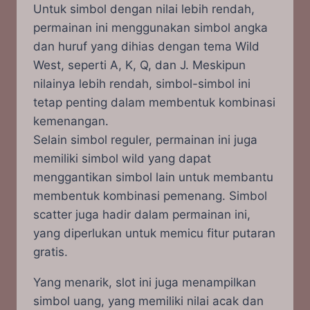
Untuk simbol dengan nilai lebih rendah,
permainan ini menggunakan simbol angka
dan huruf yang dihias dengan tema Wild
West, seperti A, K, Q, dan J. Meskipun
nilainya lebih rendah, simbol-simbol ini
tetap penting dalam membentuk kombinasi
kemenangan.
Selain simbol reguler, permainan ini juga
memiliki simbol wild yang dapat
menggantikan simbol lain untuk membantu
membentuk kombinasi pemenang. Simbol
scatter juga hadir dalam permainan ini,
yang diperlukan untuk memicu fitur putaran
gratis.
Yang menarik, slot ini juga menampilkan
simbol uang, yang memiliki nilai acak dan