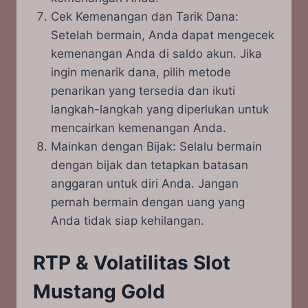
Cek Kemenangan dan Tarik Dana:
Setelah bermain, Anda dapat mengecek
kemenangan Anda di saldo akun. Jika
ingin menarik dana, pilih metode
penarikan yang tersedia dan ikuti
langkah-langkah yang diperlukan untuk
mencairkan kemenangan Anda.
Mainkan dengan Bijak: Selalu bermain
dengan bijak dan tetapkan batasan
anggaran untuk diri Anda. Jangan
pernah bermain dengan uang yang
Anda tidak siap kehilangan.
RTP & Volatilitas Slot
Mustang Gold