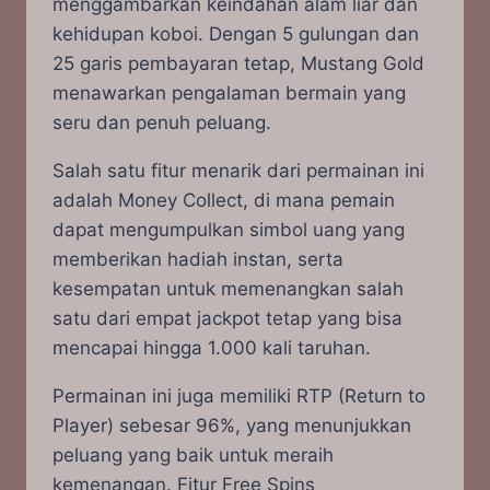
menggambarkan keindahan alam liar dan
kehidupan koboi. Dengan 5 gulungan dan
25 garis pembayaran tetap, Mustang Gold
menawarkan pengalaman bermain yang
seru dan penuh peluang.
Salah satu fitur menarik dari permainan ini
adalah Money Collect, di mana pemain
dapat mengumpulkan simbol uang yang
memberikan hadiah instan, serta
kesempatan untuk memenangkan salah
satu dari empat jackpot tetap yang bisa
mencapai hingga 1.000 kali taruhan.
Permainan ini juga memiliki RTP (Return to
Player) sebesar 96%, yang menunjukkan
peluang yang baik untuk meraih
kemenangan. Fitur Free Spins