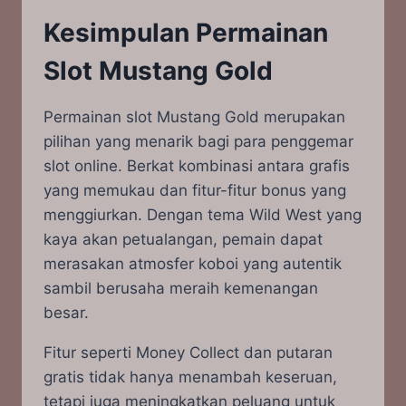
Kesimpulan Permainan
Slot Mustang Gold
Permainan slot Mustang Gold merupakan
pilihan yang menarik bagi para penggemar
slot online. Berkat kombinasi antara grafis
yang memukau dan fitur-fitur bonus yang
menggiurkan. Dengan tema Wild West yang
kaya akan petualangan, pemain dapat
merasakan atmosfer koboi yang autentik
sambil berusaha meraih kemenangan
besar.
Fitur seperti Money Collect dan putaran
gratis tidak hanya menambah keseruan,
tetapi juga meningkatkan peluang untuk